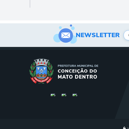
NEWSLETTER