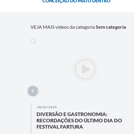
CONCEIÇÃO DO MATO DENTRO
VEJA MAIS vídeos da categoria
Sem categoria
28/05/2024
DIVERSÃO E GASTRONOMIA:
RECORDAÇÕES DO ÚLTIMO DIA DO
FESTIVAL FARTURA