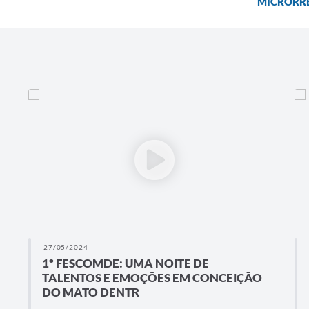
MICRORRE
27/05/2024
1º FESCOMDE: UMA NOITE DE
TALENTOS E EMOÇÕES EM CONCEIÇÃO
DO MATO DENTR