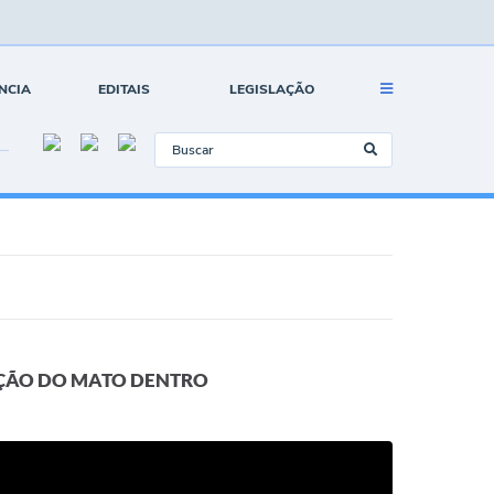
NCIA
EDITAIS
LEGISLAÇÃO
IÇÃO DO MATO DENTRO