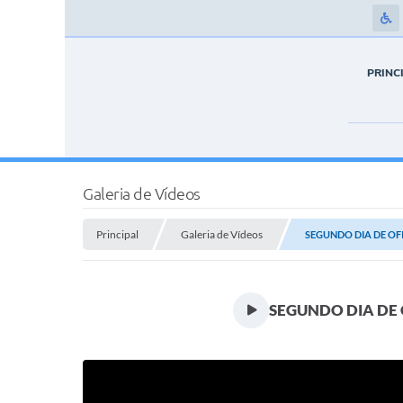
PRINC
Galeria de Vídeos
Principal
Galeria de Vídeos
SEGUNDO DIA DE OF
SEGUNDO DIA DE