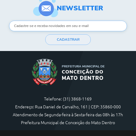
NEWSLETTER
CADASTRAR
Telefone: (31) 3868-1169
Endereço: Rua Daniel de Carvalho, 161 | CEP: 35860-000
Atendimento de Segunda-feira à Sexta-feira das 08h às 17h
Prefeitura Municipal de Conceição do Mato Dentro