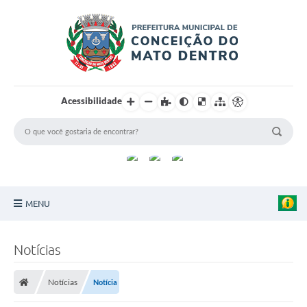
Acessibilidade
MENU
Principal
Notícias
Sobre a Cidade
Notícias
Notícia
Turismo