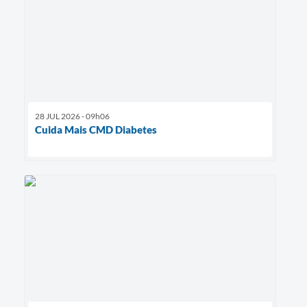
28 JUL 2026 - 09h06
Cuida Mais CMD Diabetes