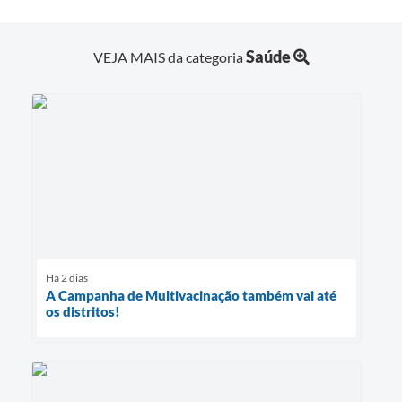
Saúde
VEJA MAIS da categoria
Há 2 dias
A Campanha de Multivacinação também vai até
os distritos!