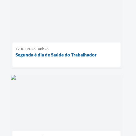
17 JUL 2026 - 08h28
Segunda é dia de Saúde do Trabalhador