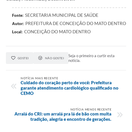
SECRETARIA MUNICIPAL DE SAÚDE
Fonte:
PREFEITURA DE CONCEIÇÃO DO MATO DENTRO
Autor:
CONCEIÇÃO DO MATO DENTRO
Local:
Seja o primeiro a curtir esta
GOSTEI
NÃO GOSTEI
notícia.
NOTÍCIA MAIS RECENTE
Cuidado do coração perto de você: Prefeitura
garante atendimento cardiológico qualificado no
CEMO
NOTÍCIA MENOS RECENTE
Arraiá do CRI: um arraiá pra lá de bão com muita
tradição, alegria e encontro de gerações.