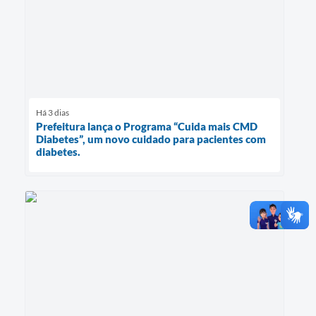
Há 3 dias
Prefeitura lança o Programa “Cuida mais CMD
Diabetes”, um novo cuidado para pacientes com
diabetes.