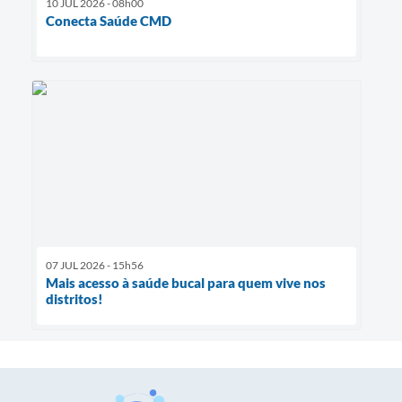
10 JUL 2026 - 08h00
Conecta Saúde CMD
07 JUL 2026 - 15h56
Mais acesso à saúde bucal para quem vive nos
distritos!