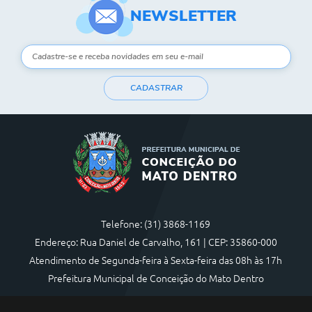
NEWSLETTER
CADASTRAR
Telefone: (31) 3868-1169
Endereço: Rua Daniel de Carvalho, 161 | CEP: 35860-000
Atendimento de Segunda-feira à Sexta-feira das 08h às 17h
Prefeitura Municipal de Conceição do Mato Dentro