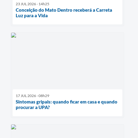
23 JUL 2026 - 14h25
Conceição do Mato Dentro receberá a Carreta
Luz para a Vida
17 JUL 2026 - 08h29
Sintomas gripais: quando ficar em casa e quando
procurar a UPA?