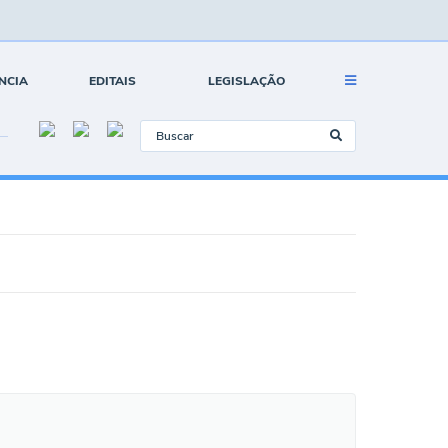
NCIA
EDITAIS
LEGISLAÇÃO