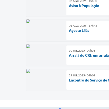
06 AGO 2025 - 15h30
Aviso à População
01 AGO 2025 - 17h45
Agosto Lilás
30 JUL 2025 - 09h56
Arraiá do CRI: um arraiá
29 JUL 2025 - 09h09
Encontro do Serviço de 