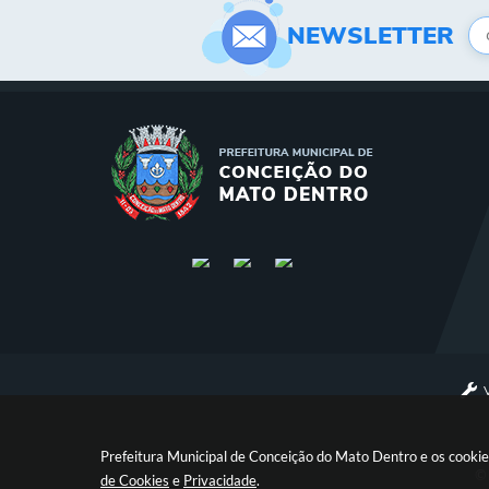
NEWSLETTER
Prefeitura Municipal de Conceição do Mato Dentro e os cookie
© 
de Cookies
e
Privacidade
.