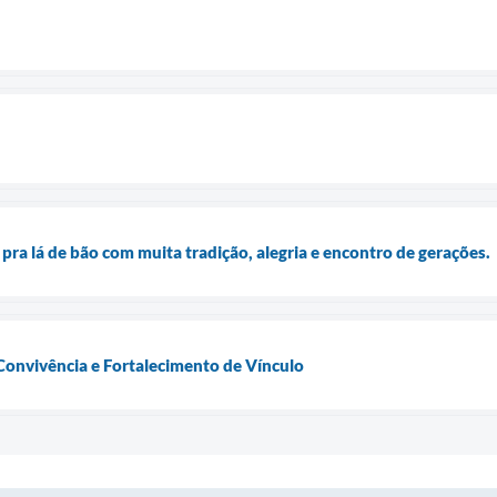
 pra lá de bão com muita tradição, alegria e encontro de gerações.
Convivência e Fortalecimento de Vínculo