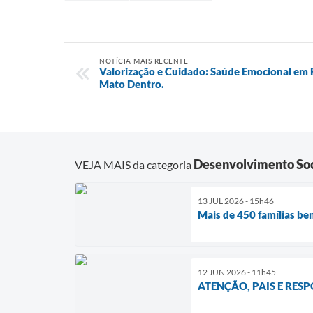
NOTÍCIA MAIS RECENTE
Valorização e Cuidado: Saúde Emocional em
Mato Dentro.
Desenvolvimento Soc
VEJA MAIS da categoria
13 JUL 2026 - 15h46
Mais de 450 famílias be
12 JUN 2026 - 11h45
ATENÇÃO, PAIS E RES