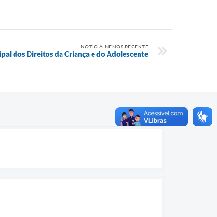
NOTÍCIA MENOS RECENTE
al dos Direitos da Criança e do Adolescente