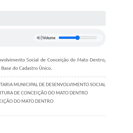
Volume
nvolvimento Social de Conceição do Mato Dentro,
 Base do Cadastro Único.
TARIA MUNICIPAL DE DESENVOLVIMENTO SOCIAL
ITURA DE CONCEIÇÃO DO MATO DENTRO
EIÇÃO DO MATO DENTRO