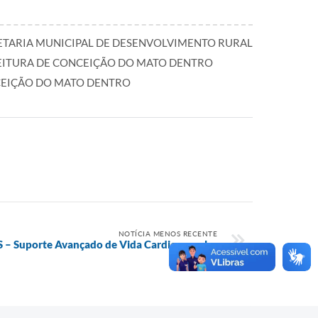
ETARIA MUNICIPAL DE DESENVOLVIMENTO RURAL
EITURA DE CONCEIÇÃO DO MATO DENTRO
EIÇÃO DO MATO DENTRO
NOTÍCIA MENOS RECENTE
 – Suporte Avançado de Vida Cardiovascular