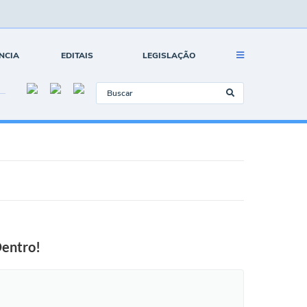
NCIA
EDITAIS
LEGISLAÇÃO
Dentro!