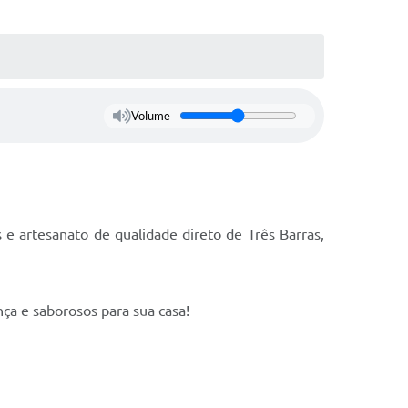
Volume
 e artesanato de qualidade direto de Três Barras,
nça e saborosos para sua casa!