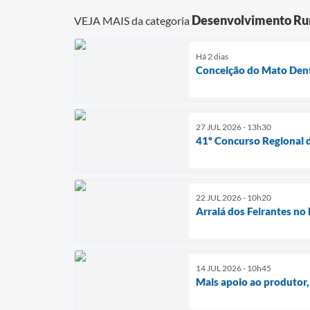
Desenvolvimento Ru
VEJA MAIS da categoria
Há 2 dias
Conceição do Mato Dent
27 JUL 2026 - 13h30
41º Concurso Regional d
22 JUL 2026 - 10h20
Arraiá dos Feirantes no
14 JUL 2026 - 10h45
Mais apoio ao produtor