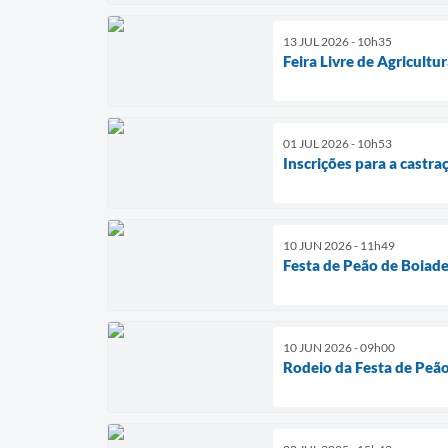
13 JUL 2026 - 10h35
Feira Livre de Agricultu
01 JUL 2026 - 10h53
Inscrições para a cast
10 JUN 2026 - 11h49
Festa de Peão de Boiad
10 JUN 2026 - 09h00
Rodeio da Festa de Peã