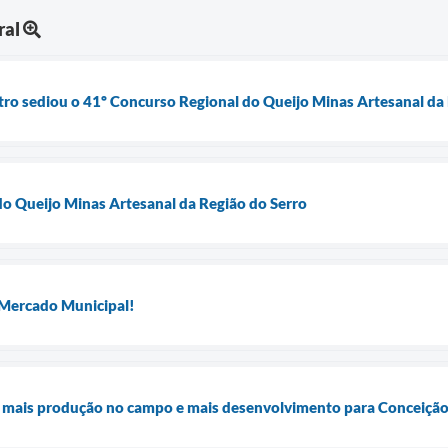
ral
ro sediou o 41º Concurso Regional do Queijo Minas Artesanal da 
o Queijo Minas Artesanal da Região do Serro
 Mercado Municipal!
, mais produção no campo e mais desenvolvimento para Conceiçã