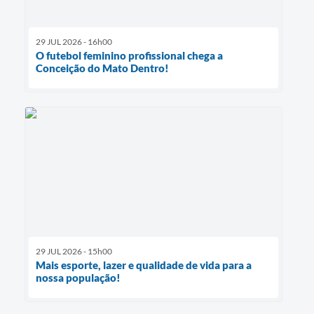
29 JUL 2026 - 16h00
O futebol feminino profissional chega a
Conceição do Mato Dentro!
29 JUL 2026 - 15h00
Mais esporte, lazer e qualidade de vida para a
nossa população!