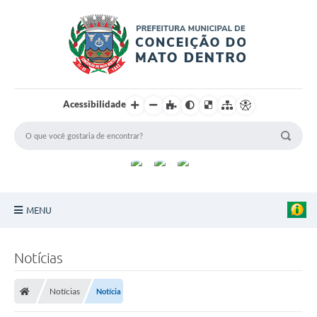
Acessibilidade
MENU
Principal
Notícias
Sobre a Cidade
Notícias
Notícia
Turismo