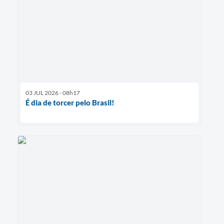
03 JUL 2026 - 08h17
É dia de torcer pelo Brasil!