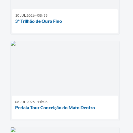
10 JUL 2026 - 08h33
3º Trilhão de Ouro Fino
08 JUL 2026 - 11h06
Pedala Tour Conceição do Mato Dentro