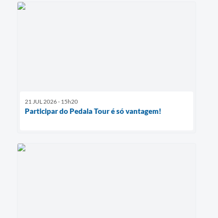
21 JUL 2026 - 15h20
Participar do Pedala Tour é só vantagem!