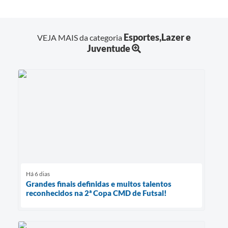
Esportes,Lazer e
VEJA MAIS da categoria
Juventude
Há 6 dias
Grandes finais definidas e muitos talentos
reconhecidos na 2ª Copa CMD de Futsal!