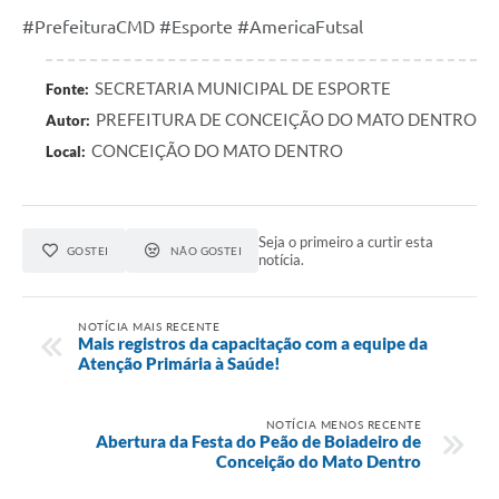
#PrefeituraCMD #Esporte #AmericaFutsal
SECRETARIA MUNICIPAL DE ESPORTE
Fonte:
PREFEITURA DE CONCEIÇÃO DO MATO DENTRO
Autor:
CONCEIÇÃO DO MATO DENTRO
Local:
Seja o primeiro a curtir esta
GOSTEI
NÃO GOSTEI
notícia.
NOTÍCIA MAIS RECENTE
Mais registros da capacitação com a equipe da
Atenção Primária à Saúde!
NOTÍCIA MENOS RECENTE
Abertura da Festa do Peão de Boiadeiro de
Conceição do Mato Dentro