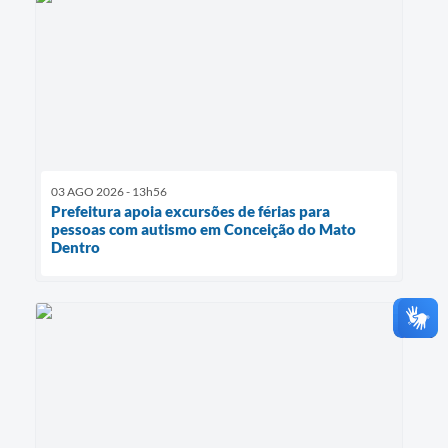
03 AGO 2026 - 13h56
Prefeitura apoia excursões de férias para
pessoas com autismo em Conceição do Mato
Dentro