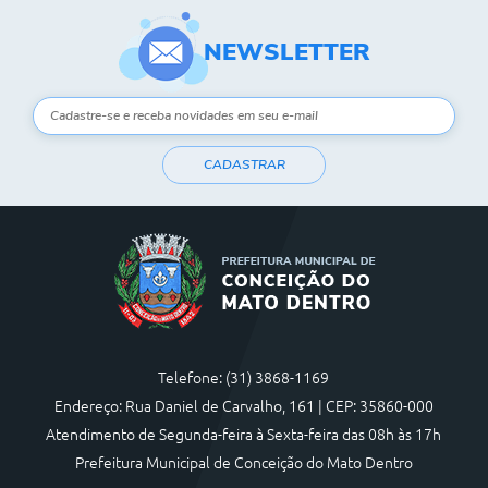
NEWSLETTER
CADASTRAR
Telefone: (31) 3868-1169
Endereço: Rua Daniel de Carvalho, 161 | CEP: 35860-000
Atendimento de Segunda-feira à Sexta-feira das 08h às 17h
Prefeitura Municipal de Conceição do Mato Dentro