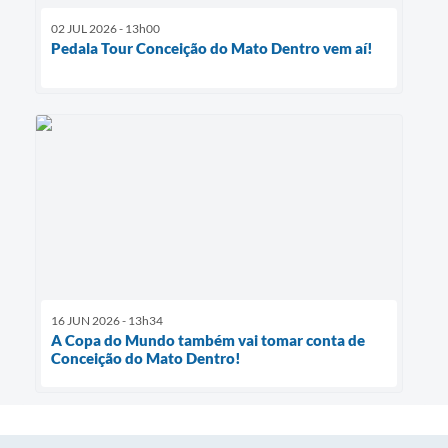
02 JUL 2026 - 13h00
Pedala Tour Conceição do Mato Dentro vem aí!
16 JUN 2026 - 13h34
A Copa do Mundo também vai tomar conta de
Conceição do Mato Dentro!