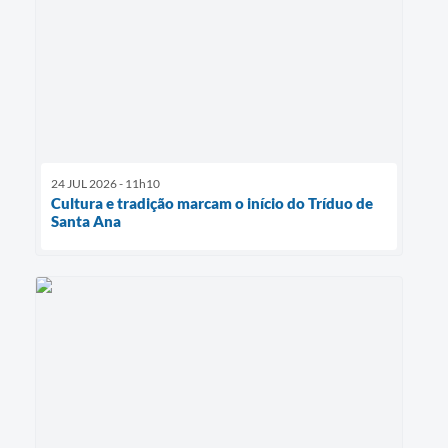
24 JUL 2026 - 11h10
Cultura e tradição marcam o início do Tríduo de
Santa Ana