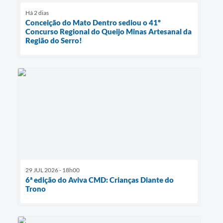
Há 2 dias
Conceição do Mato Dentro sediou o 41º
Concurso Regional do Queijo Minas Artesanal da
Região do Serro!
29 JUL 2026 - 18h00
6ª edição do Aviva CMD: Crianças Diante do
Trono