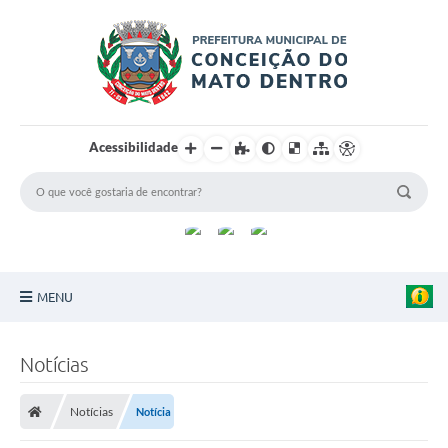
Acessibilidade
MENU
Principal
Notícias
Sobre a Cidade
Notícias
Notícia
Turismo