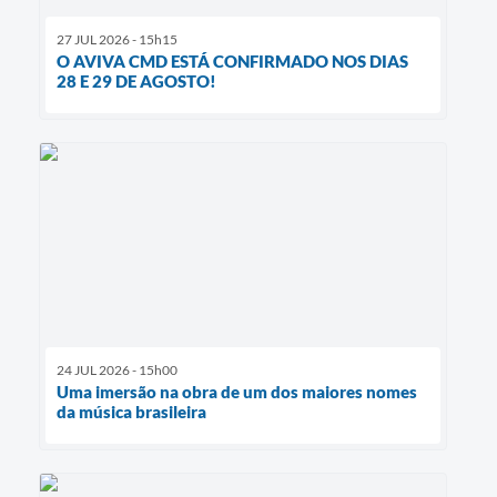
27 JUL 2026 - 15h15
O AVIVA CMD ESTÁ CONFIRMADO NOS DIAS
28 E 29 DE AGOSTO!
24 JUL 2026 - 15h00
Uma imersão na obra de um dos maiores nomes
da música brasileira