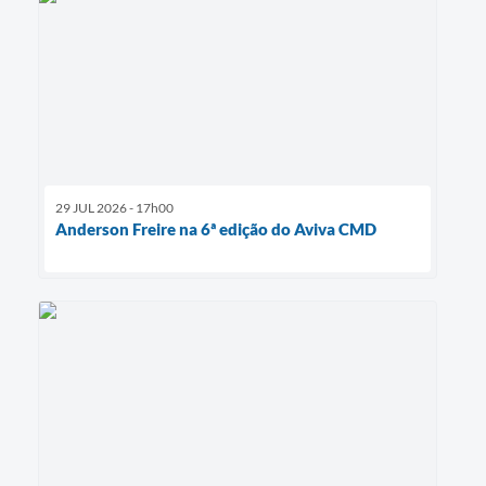
29 JUL 2026 - 17h00
Anderson Freire na 6ª edição do Aviva CMD