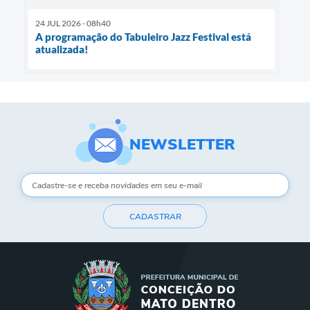
24 JUL 2026 - 08h40
A programação do Tabuleiro Jazz Festival está
atualizada!
NEWSLETTER
CADASTRAR