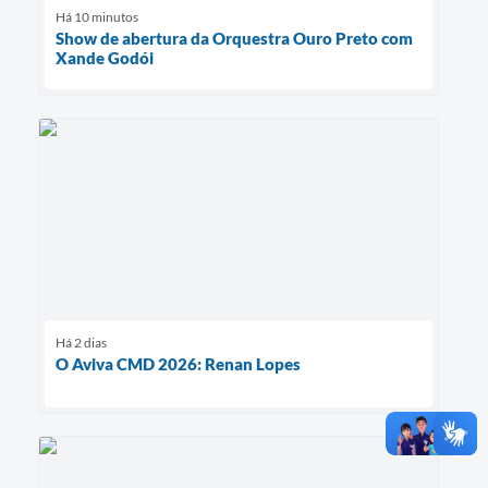
Há 10 minutos
Show de abertura da Orquestra Ouro Preto com
Xande Godói
Há 2 dias
O Aviva CMD 2026: Renan Lopes