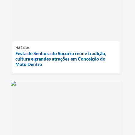
Há 2 dias
Festa de Senhora do Socorro reúne tradição,
cultura e grandes atrações em Conceição do
Mato Dentro