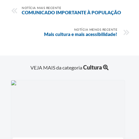
NOTÍCIA MAIS RECENTE
COMUNICADO IMPORTANTE À POPULAÇÃO
NOTÍCIA MENOS RECENTE
Mais cultura e mais acessibilidade!
Cultura
VEJA MAIS da categoria