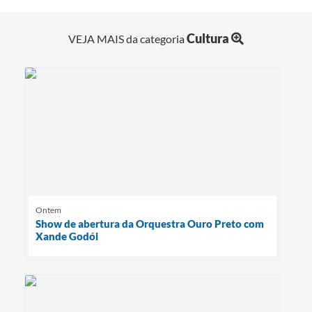
Cultura
VEJA MAIS da categoria
Ontem
Show de abertura da Orquestra Ouro Preto com
Xande Godói