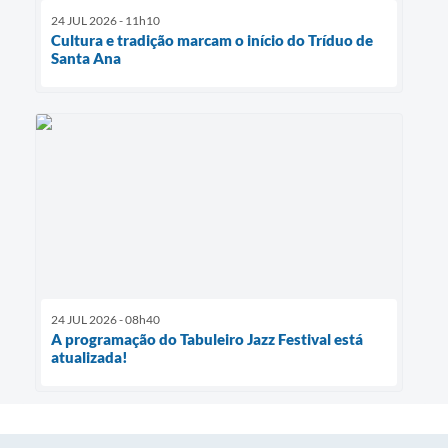
24 JUL 2026 - 11h10
Cultura e tradição marcam o início do Tríduo de
Santa Ana
24 JUL 2026 - 08h40
A programação do Tabuleiro Jazz Festival está
atualizada!