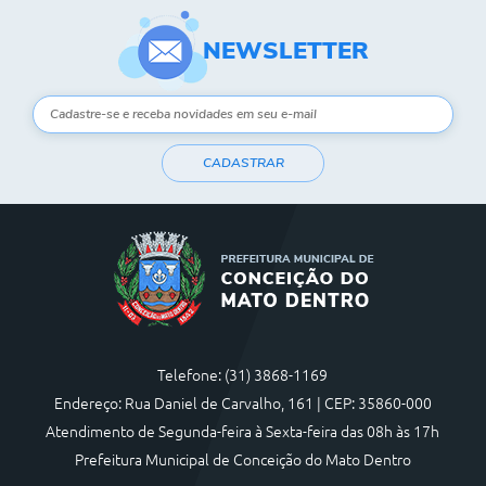
NEWSLETTER
CADASTRAR
Telefone: (31) 3868-1169
Endereço: Rua Daniel de Carvalho, 161 | CEP: 35860-000
Atendimento de Segunda-feira à Sexta-feira das 08h às 17h
Prefeitura Municipal de Conceição do Mato Dentro