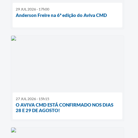
29 JUL 2026 - 17h00
Anderson Freire na 6ª edição do Aviva CMD
27 JUL 2026 - 15h15
O AVIVA CMD ESTÁ CONFIRMADO NOS DIAS
28 E 29 DE AGOSTO!