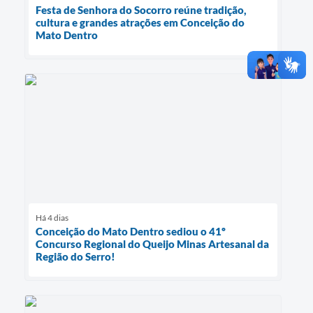
Festa de Senhora do Socorro reúne tradição,
cultura e grandes atrações em Conceição do
Mato Dentro
Há 4 dias
Conceição do Mato Dentro sediou o 41º
Concurso Regional do Queijo Minas Artesanal da
Região do Serro!