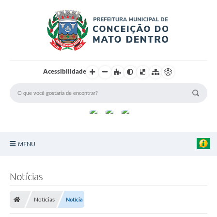
Acessibilidade
MENU
Principal
Notícias
Sobre a Cidade
Notícias
Notícia
Turismo