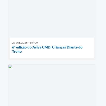
29 JUL 2026 - 18h00
6ª edição do Aviva CMD: Crianças Diante do
Trono