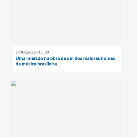
24 JUL 2026 - 15h00
Uma imersão na obra de um dos maiores nomes
da música brasileira