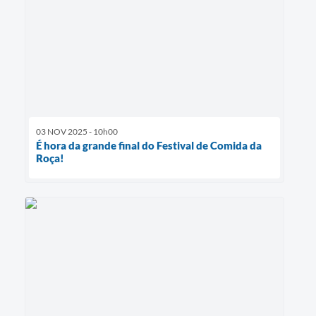
03 NOV 2025 - 10h00
É hora da grande final do Festival de Comida da
Roça!