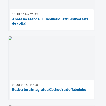
24 JUL 2026 - 07h42
Anote na agenda! O Tabuleiro Jazz Festival está
de volta!
20 JUL 2026 - 11h00
Reabertura integral da Cachoeira do Tabuleiro