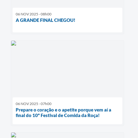
06 NOV 2025 - 08h00
A GRANDE FINAL CHEGOU!
06 NOV 2025 - 07h00
Prepare o coração e o apetite porque vem aí a
final do 10º Festival de Comida da Roça!