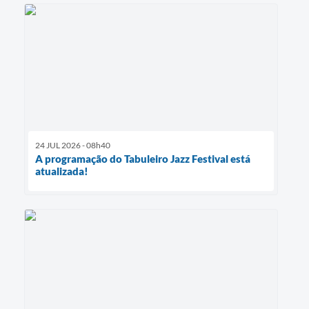
24 JUL 2026 - 08h40
A programação do Tabuleiro Jazz Festival está
atualizada!