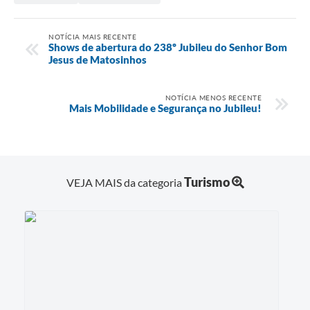
NOTÍCIA MAIS RECENTE
Shows de abertura do 238º Jubileu do Senhor Bom
Jesus de Matosinhos
NOTÍCIA MENOS RECENTE
Mais Mobilidade e Segurança no Jubileu!
Turismo
VEJA MAIS da categoria