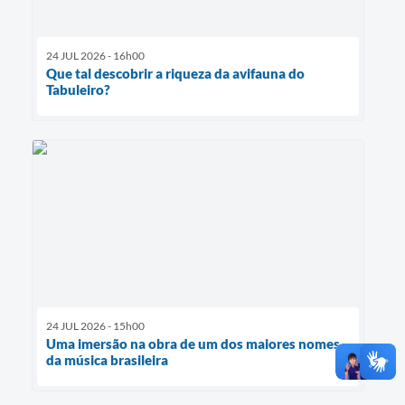
24 JUL 2026 - 16h00
Que tal descobrir a riqueza da avifauna do
Tabuleiro?
24 JUL 2026 - 15h00
Uma imersão na obra de um dos maiores nomes
da música brasileira