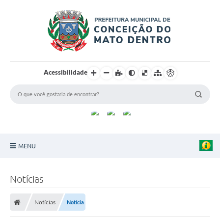
Acessibilidade
MENU
Principal
Notícias
Sobre a Cidade
Notícias
Notícia
Turismo