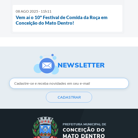
08 AGO 2025 - 11h11
Vem aí o 10º Festival de Comida da Roça em
Conceição do Mato Dentro!
NEWSLETTER
CADASTRAR