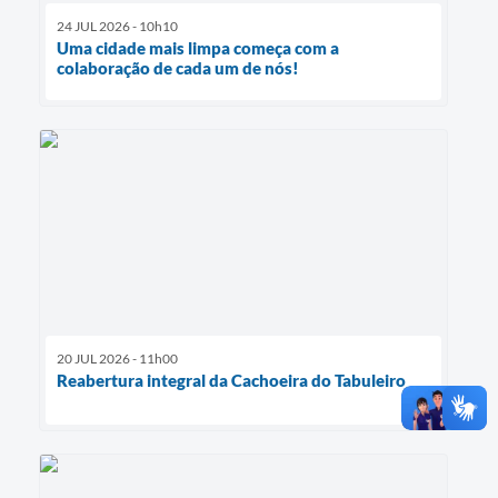
24 JUL 2026 - 10h10
Uma cidade mais limpa começa com a
colaboração de cada um de nós!
20 JUL 2026 - 11h00
Reabertura integral da Cachoeira do Tabuleiro