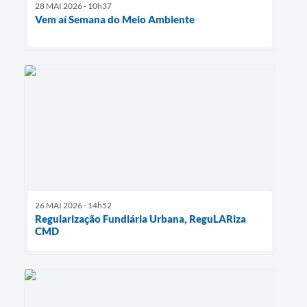
28 MAI 2026 - 10h37
Vem aí Semana do Meio Ambiente
26 MAI 2026 - 14h52
Regularização Fundiária Urbana, ReguLARiza
CMD