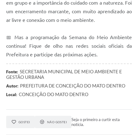
em grupo e a importância do cuidado com a natureza. Foi
um encerramento marcante, com muito aprendizado ao
ar livre e conexão com o meio ambiente.
📅 Mas a programação da Semana do Meio Ambiente
continua! Fique de olho nas redes sociais oficiais da
Prefeitura e participe das próximas ações.
SECRETARIA MUNICIPAL DE MEIO AMBIENTE E
Fonte:
GESTÃO URBANA
PREFEITURA DE CONCEIÇÃO DO MATO DENTRO
Autor:
CONCEIÇÃO DO MATO DENTRO
Local:
Seja o primeiro a curtir esta
GOSTEI
NÃO GOSTEI
notícia.