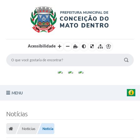
Acessibilidade
MENU
Principal
Notícias
Sobre a Cidade
Notícias
Notícia
Turismo