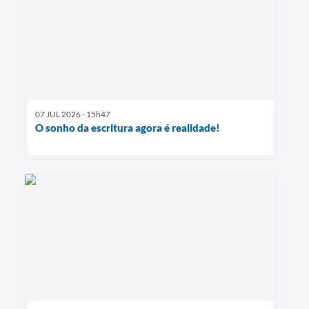
07 JUL 2026 - 15h47
O sonho da escritura agora é realidade!