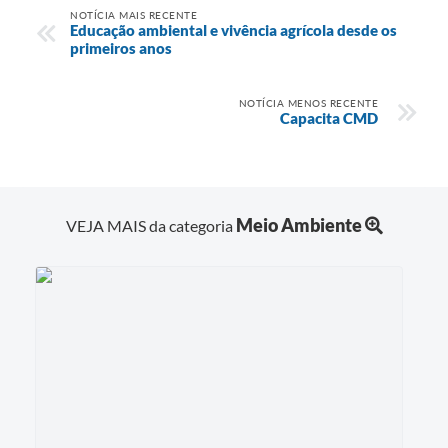
NOTÍCIA MAIS RECENTE
Educação ambiental e vivência agrícola desde os
primeiros anos
NOTÍCIA MENOS RECENTE
Capacita CMD
Meio Ambiente
VEJA MAIS da categoria