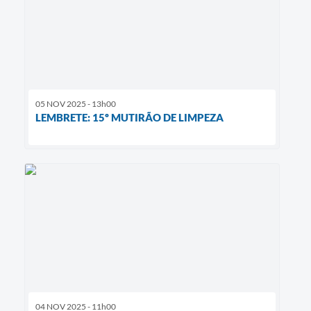
05 NOV 2025 - 13h00
LEMBRETE: 15º MUTIRÃO DE LIMPEZA
04 NOV 2025 - 11h00