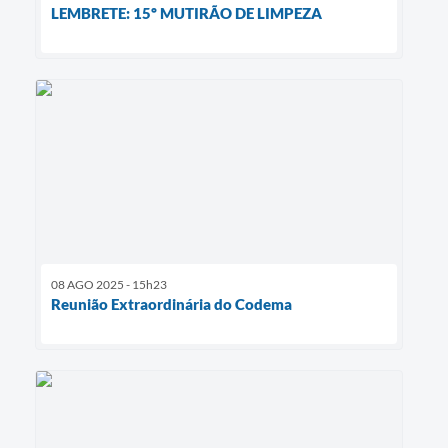
LEMBRETE: 15º MUTIRÃO DE LIMPEZA
08 AGO 2025 - 15h23
Reunião Extraordinária do Codema