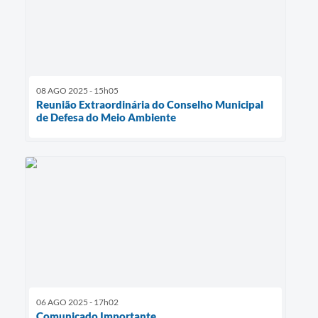
08 AGO 2025 - 15h05
Reunião Extraordinária do Conselho Municipal
de Defesa do Meio Ambiente
06 AGO 2025 - 17h02
Comunicado Importante