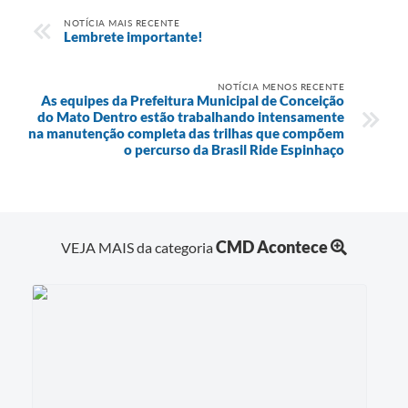
NOTÍCIA MAIS RECENTE
Lembrete importante!
NOTÍCIA MENOS RECENTE
As equipes da Prefeitura Municipal de Conceição
do Mato Dentro estão trabalhando intensamente
na manutenção completa das trilhas que compõem
o percurso da Brasil Ride Espinhaço
CMD Acontece
VEJA MAIS da categoria