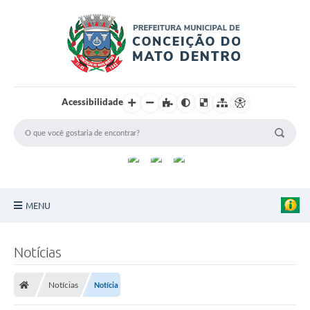
Acessibilidade
MENU
Principal
Notícias
Sobre a Cidade
Notícias
Notícia
Turismo