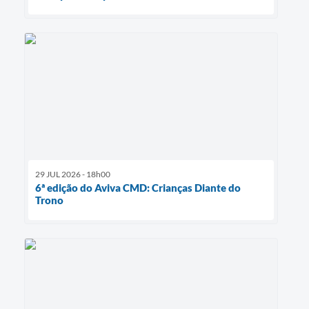
29 JUL 2026 - 18h00
6ª edição do Aviva CMD: Crianças Diante do
Trono