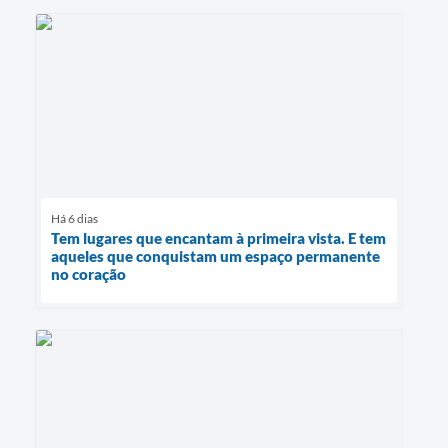
Há 6 dias
Tem lugares que encantam à primeira vista. E tem
aqueles que conquistam um espaço permanente
no coração