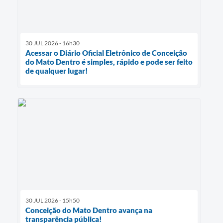
30 JUL 2026 - 16h30
Acessar o Diário Oficial Eletrônico de Conceição
do Mato Dentro é simples, rápido e pode ser feito
de qualquer lugar!
30 JUL 2026 - 15h50
Conceição do Mato Dentro avança na
transparência pública!