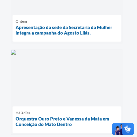
Ontem
Apresentação da sede da Secretaria da Mulher
integra a campanha do Agosto Lilás.
Há 3 dias
Orquestra Ouro Preto e Vanessa da Mata em
Conceição do Mato Dentro