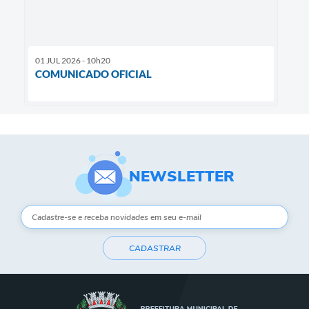
01 JUL 2026 - 10h20
COMUNICADO OFICIAL
NEWSLETTER
CADASTRAR