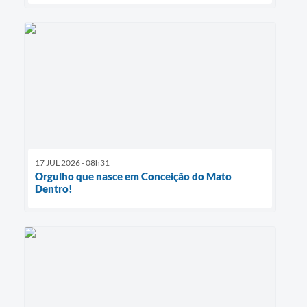
17 JUL 2026 - 08h31
Orgulho que nasce em Conceição do Mato
Dentro!