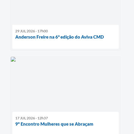
29 JUL 2026 - 17h00
Anderson Freire na 6ª edição do Aviva CMD
17 JUL 2026 - 12h37
9º Encontro Mulheres que se Abraçam