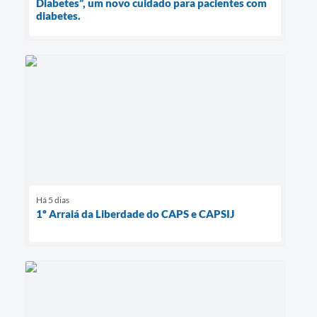
Diabetes”, um novo cuidado para pacientes com
diabetes.
Há 5 dias
1º Arraiá da Liberdade do CAPS e CAPSIJ