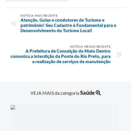
NOTÍCIA MAIS RECENTE
Atenção, Guias e condutores de Turismo e
patrimônio! Seu Cadastro é Fundamental para o
Desenvolvimento do Turismo Local!
NOTÍCIA MENOS RECENTE
A Prefeitura de Conceição do Mato Dentro
comunica a interdição da Ponte do Rio Preto, para
a realização de serviços de manutenção
Saúde
VEJA MAIS da categoria