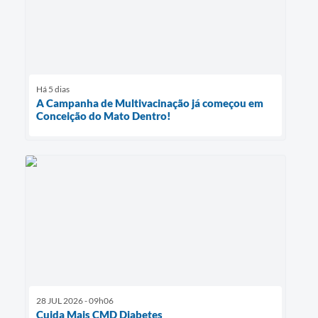
Há 5 dias
A Campanha de Multivacinação já começou em
Conceição do Mato Dentro!
28 JUL 2026 - 09h06
Cuida Mais CMD Diabetes