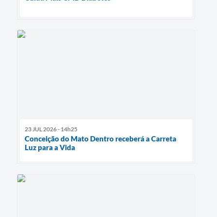
23 JUL 2026 - 14h25
Conceição do Mato Dentro receberá a Carreta
Luz para a Vida