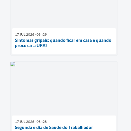
17 JUL 2026 - 08h29
Sintomas gripais: quando ficar em casa e quando
procurar a UPA?
17 JUL 2026 - 08h28
Segunda é dia de Saúde do Trabalhador