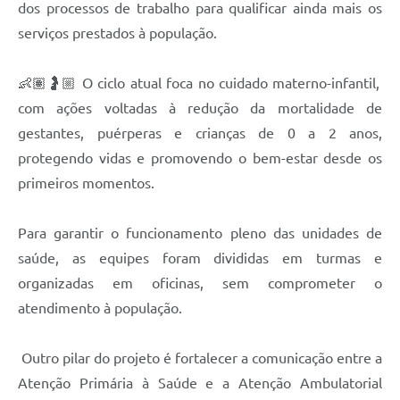
dos processos de trabalho para qualificar ainda mais os
serviços prestados à população.
👶🏽🤰🏼 O ciclo atual foca no cuidado materno-infantil,
com ações voltadas à redução da mortalidade de
gestantes, puérperas e crianças de 0 a 2 anos,
protegendo vidas e promovendo o bem-estar desde os
primeiros momentos.
Para garantir o funcionamento pleno das unidades de
saúde, as equipes foram divididas em turmas e
organizadas em oficinas, sem comprometer o
atendimento à população.
Outro pilar do projeto é fortalecer a comunicação entre a
Atenção Primária à Saúde e a Atenção Ambulatorial