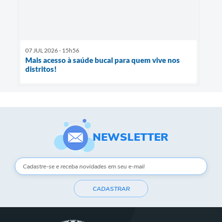
07 JUL 2026 - 15h56
Mais acesso à saúde bucal para quem vive nos
distritos!
NEWSLETTER
CADASTRAR