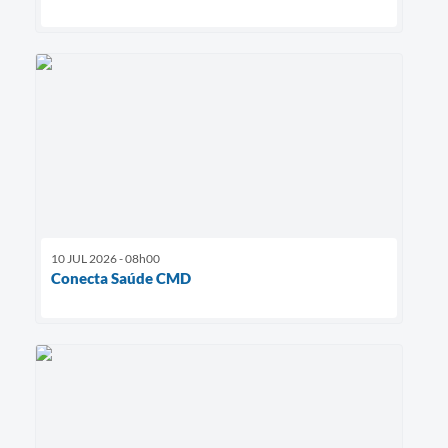
10 JUL 2026 - 08h00
Conecta Saúde CMD