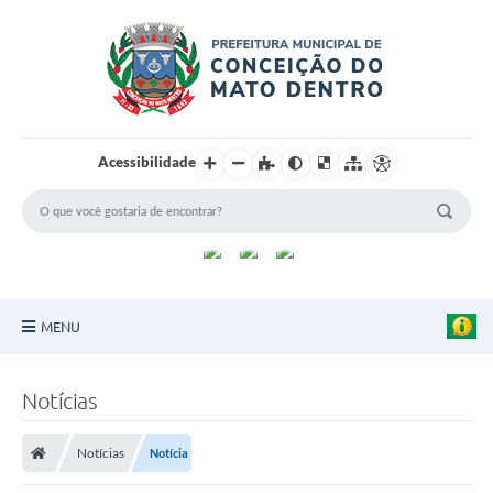
Acessibilidade
MENU
Principal
Notícias
Sobre a Cidade
Notícias
Notícia
Turismo