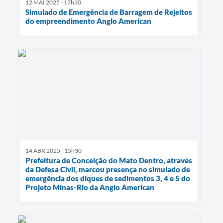
12 MAI 2025 - 17h30
Simulado de Emergência de Barragem de Rejeitos
do empreendimento Anglo American
14 ABR 2025 - 15h30
Prefeitura de Conceição do Mato Dentro, através
da Defesa Civil, marcou presença no simulado de
emergência dos diques de sedimentos 3, 4 e 5 do
Projeto Minas-Rio da Anglo American