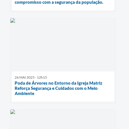
compromisso com a segurança da população.
26 MAI 2025 - 12h15
Poda de Árvores no Entorno da Igreja Matriz
Reforça Segurança e Cuidados com o Meio
Ambiente