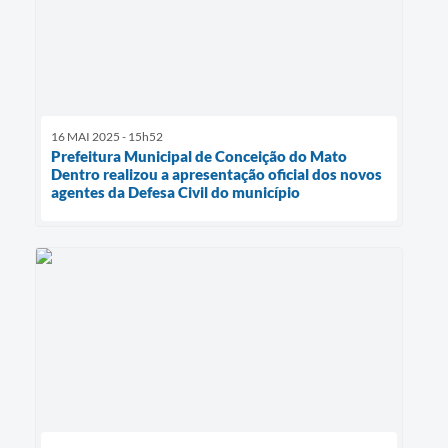
16 MAI 2025 - 15h52
Prefeitura Municipal de Conceição do Mato
Dentro realizou a apresentação oficial dos novos
agentes da Defesa Civil do município