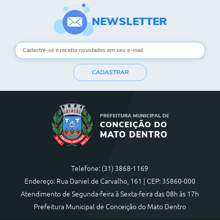
NEWSLETTER
CADASTRAR
Telefone: (31) 3868-1169
Endereço: Rua Daniel de Carvalho, 161 | CEP: 35860-000
Atendimento de Segunda-feira à Sexta-feira das 08h às 17h
Prefeitura Municipal de Conceição do Mato Dentro