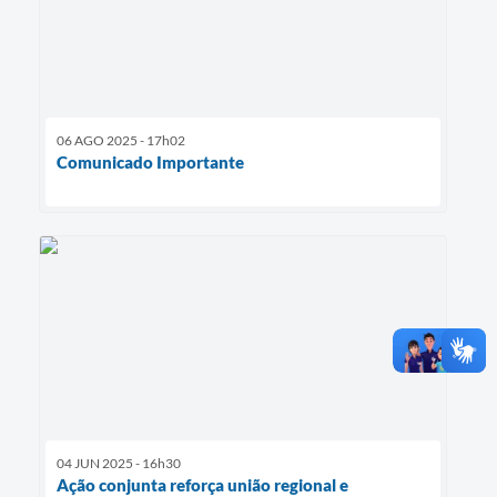
06 AGO 2025 - 17h02
Comunicado Importante
04 JUN 2025 - 16h30
Ação conjunta reforça união regional e