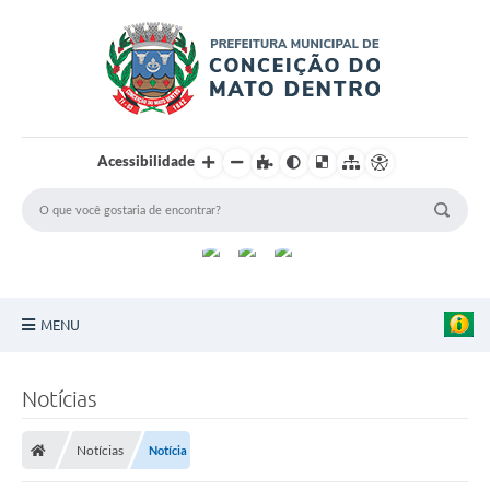
Acessibilidade
MENU
Principal
Notícias
Sobre a Cidade
Notícias
Notícia
Turismo