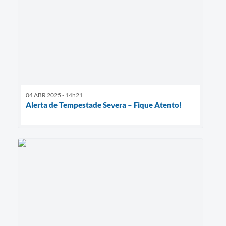
04 ABR 2025 - 14h21
Alerta de Tempestade Severa – Fique Atento!