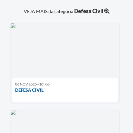
Defesa Civil
VEJA MAIS da categoria
06 NOV 2025 - 10h00
DEFESA CIVIL