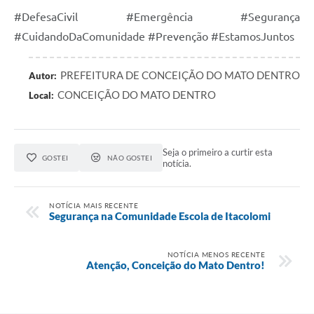
#DefesaCivil #Emergência #Segurança
#CuidandoDaComunidade #Prevenção #EstamosJuntos
PREFEITURA DE CONCEIÇÃO DO MATO DENTRO
Autor:
CONCEIÇÃO DO MATO DENTRO
Local:
Seja o primeiro a curtir esta
GOSTEI
NÃO GOSTEI
notícia.
NOTÍCIA MAIS RECENTE
Segurança na Comunidade Escola de Itacolomi
NOTÍCIA MENOS RECENTE
Atenção, Conceição do Mato Dentro!