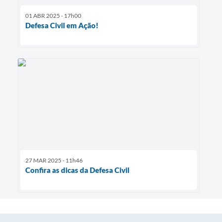
01 ABR 2025 - 17h00
Defesa Civil em Ação!
27 MAR 2025 - 11h46
Confira as dicas da Defesa Civil