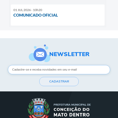
01 JUL 2026 - 10h20
COMUNICADO OFICIAL
NEWSLETTER
CADASTRAR