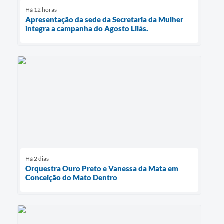
Há 12 horas
Apresentação da sede da Secretaria da Mulher
integra a campanha do Agosto Lilás.
Há 2 dias
Orquestra Ouro Preto e Vanessa da Mata em
Conceição do Mato Dentro