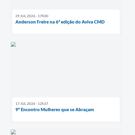
29 JUL 2026 - 17h00
Anderson Freire na 6ª edição do Aviva CMD
17 JUL 2026 - 12h37
9º Encontro Mulheres que se Abraçam