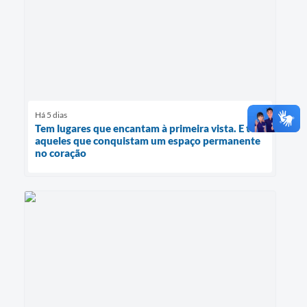
Há 5 dias
Tem lugares que encantam à primeira vista. E tem
aqueles que conquistam um espaço permanente
no coração