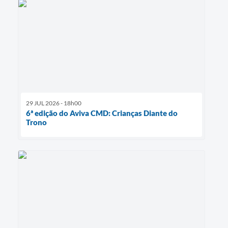
29 JUL 2026 - 18h00
6ª edição do Aviva CMD: Crianças Diante do
Trono