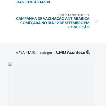
DAS 5H30 ÀS 14h30
NOTÍCIA MENOS RECENTE
CAMPANHA DE VACINAÇÃO ANTIRRÁBICA
COMEÇARÁ NO DIA 12 DE SETEMBRO EM
CONCEIÇÃO
CMD Acontece
VEJA MAIS da categoria