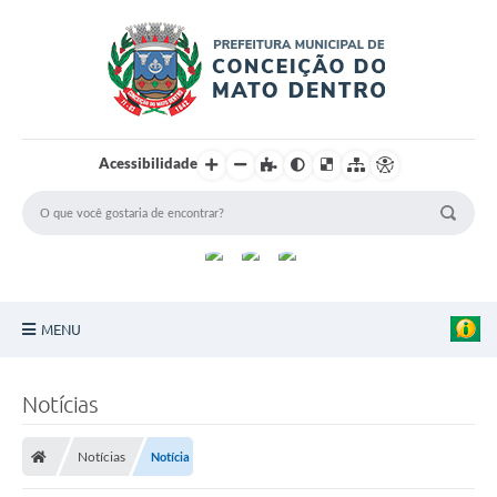
Acessibilidade
MENU
Principal
Notícias
Sobre a Cidade
Notícias
Notícia
Turismo