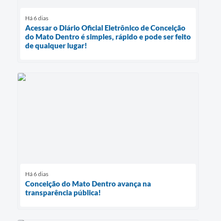
Há 6 dias
Acessar o Diário Oficial Eletrônico de Conceição
do Mato Dentro é simples, rápido e pode ser feito
de qualquer lugar!
Há 6 dias
Conceição do Mato Dentro avança na
transparência pública!