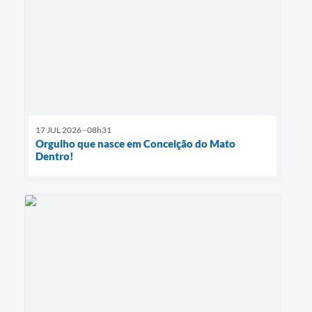
17 JUL 2026 - 08h31
Orgulho que nasce em Conceição do Mato
Dentro!