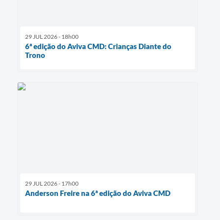
29 JUL 2026 - 18h00
6ª edição do Aviva CMD: Crianças Diante do
Trono
29 JUL 2026 - 17h00
Anderson Freire na 6ª edição do Aviva CMD