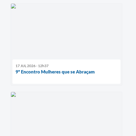
17 JUL 2026 - 12h37
9º Encontro Mulheres que se Abraçam