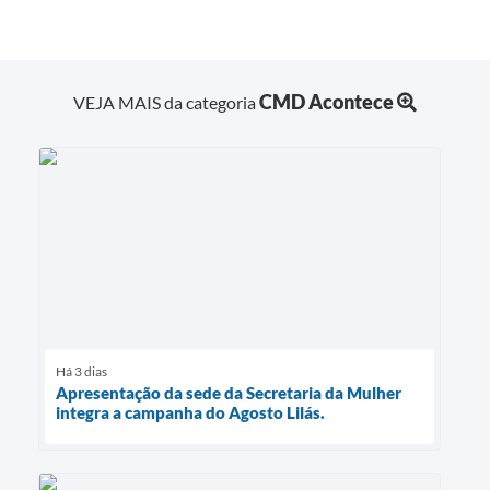
CMD Acontece
VEJA MAIS da categoria
Há 3 dias
Apresentação da sede da Secretaria da Mulher
integra a campanha do Agosto Lilás.