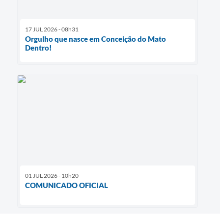
17 JUL 2026 - 08h31
Orgulho que nasce em Conceição do Mato
Dentro!
01 JUL 2026 - 10h20
COMUNICADO OFICIAL