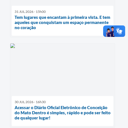
31 JUL 2026 - 15h00
Tem lugares que encantam à primeira vista. E tem
aqueles que conquistam um espaço permanente
no coração
30 JUL 2026 - 16h30
Acessar o Diário Oficial Eletrônico de Conceição
do Mato Dentro é simples, rápido e pode ser feito
de qualquer lugar!