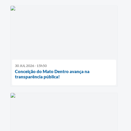
30 JUL 2026 - 15h50
Conceição do Mato Dentro avança na
transparência pública!