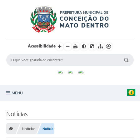
Acessibilidade
MENU
Principal
Notícias
Sobre a Cidade
Notícias
Notícia
Turismo