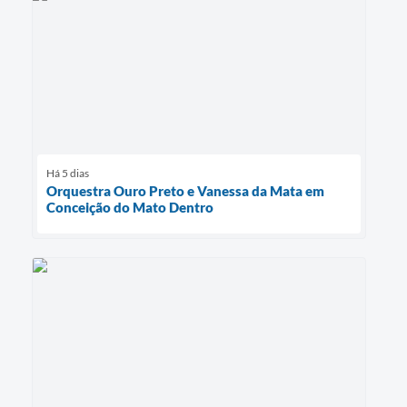
Há 5 dias
Orquestra Ouro Preto e Vanessa da Mata em
Conceição do Mato Dentro