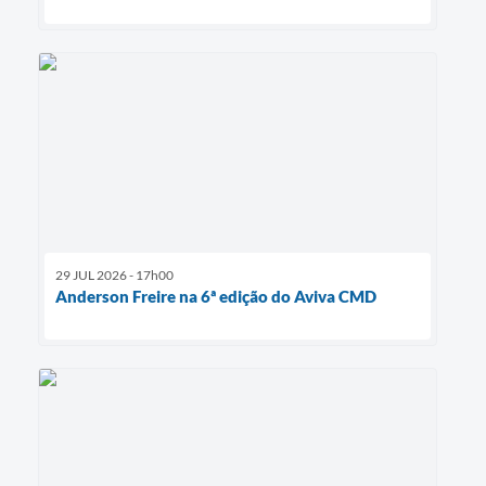
29 JUL 2026 - 17h00
Anderson Freire na 6ª edição do Aviva CMD