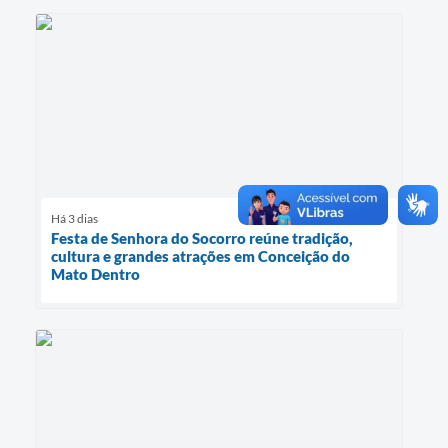
Há 3 dias
Festa de Senhora do Socorro reúne tradição,
cultura e grandes atrações em Conceição do
Mato Dentro