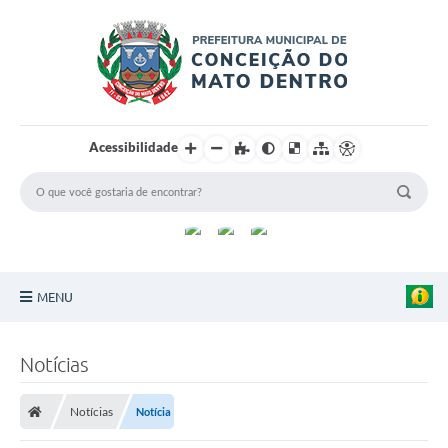
Acessibilidade
MENU
Principal
Notícias
Sobre a Cidade
Notícias
Notícia
Turismo