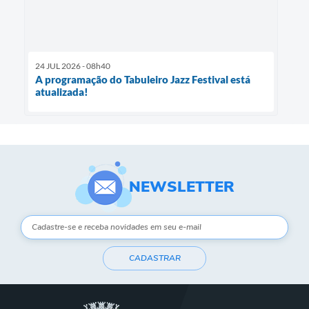
24 JUL 2026 - 08h40
A programação do Tabuleiro Jazz Festival está
atualizada!
NEWSLETTER
CADASTRAR