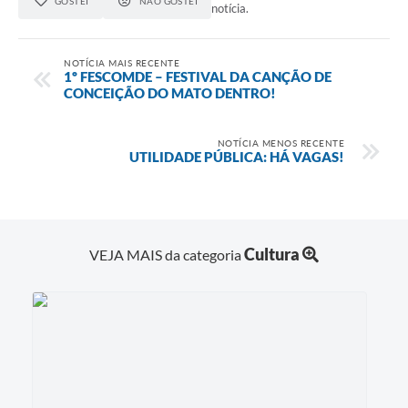
GOSTEI
NÃO GOSTEI
notícia.
NOTÍCIA MAIS RECENTE
1º FESCOMDE – FESTIVAL DA CANÇÃO DE
CONCEIÇÃO DO MATO DENTRO!
NOTÍCIA MENOS RECENTE
UTILIDADE PÚBLICA: HÁ VAGAS!
Cultura
VEJA MAIS da categoria