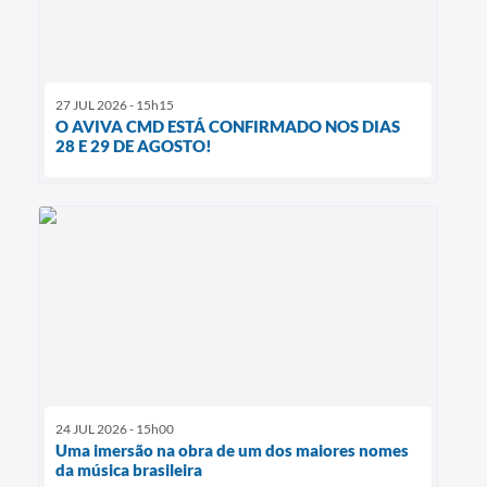
27 JUL 2026 - 15h15
O AVIVA CMD ESTÁ CONFIRMADO NOS DIAS
28 E 29 DE AGOSTO!
24 JUL 2026 - 15h00
Uma imersão na obra de um dos maiores nomes
da música brasileira