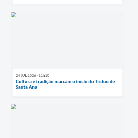
24 JUL 2026 - 11h10
Cultura e tradição marcam o início do Tríduo de
Santa Ana