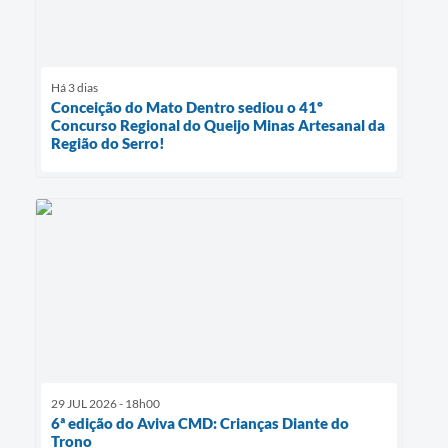
Há 3 dias
Conceição do Mato Dentro sediou o 41º
Concurso Regional do Queijo Minas Artesanal da
Região do Serro!
29 JUL 2026 - 18h00
6ª edição do Aviva CMD: Crianças Diante do
Trono