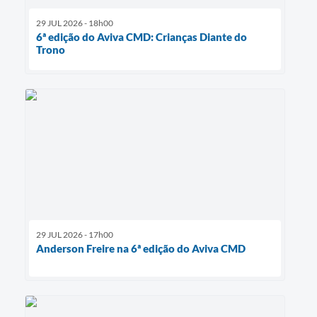
29 JUL 2026 - 18h00
6ª edição do Aviva CMD: Crianças Diante do
Trono
29 JUL 2026 - 17h00
Anderson Freire na 6ª edição do Aviva CMD