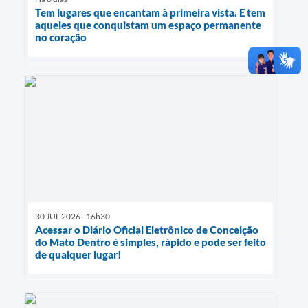
Tem lugares que encantam à primeira vista. E tem
aqueles que conquistam um espaço permanente
no coração
30 JUL 2026 - 16h30
Acessar o Diário Oficial Eletrônico de Conceição
do Mato Dentro é simples, rápido e pode ser feito
de qualquer lugar!