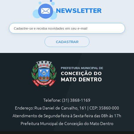
NEWSLETTER
CADASTRAR
Telefone: (31) 3868-1169
Endereço: Rua Daniel de Carvalho, 161 | CEP: 35860-000
Atendimento de Segunda-feira à Sexta-feira das 08h às 17h
Prefeitura Municipal de Conceição do Mato Dentro