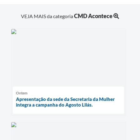
CMD Acontece
VEJA MAIS da categoria
Ontem
Apresentação da sede da Secretaria da Mulher
integra a campanha do Agosto Lilás.