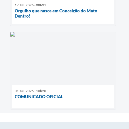
17 JUL 2026 - 08h31
Orgulho que nasce em Conceição do Mato
Dentro!
01 JUL 2026 - 10h20
COMUNICADO OFICIAL