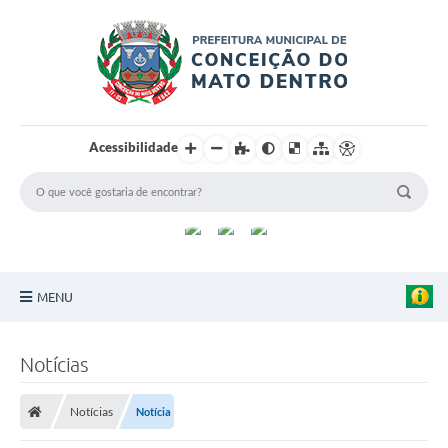
Acessibilidade
MENU
Principal
Notícias
Sobre a Cidade
Notícias
Notícia
Turismo