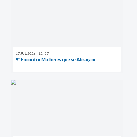
17 JUL 2026 - 12h37
9º Encontro Mulheres que se Abraçam