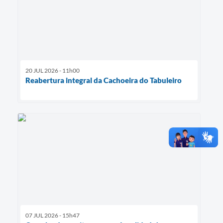
20 JUL 2026 - 11h00
Reabertura integral da Cachoeira do Tabuleiro
07 JUL 2026 - 15h47