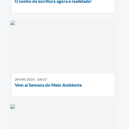
O sonho da escritura agora é realidade!
28 MAI 2026 - 10h37
Vem aí Semana do Meio Ambiente