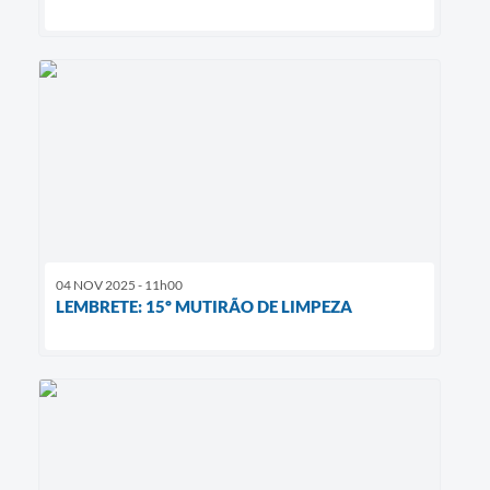
04 NOV 2025 - 11h00
LEMBRETE: 15º MUTIRÃO DE LIMPEZA