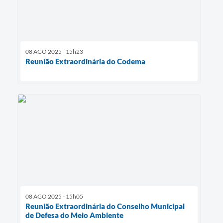
08 AGO 2025 - 15h23
Reunião Extraordinária do Codema
08 AGO 2025 - 15h05
Reunião Extraordinária do Conselho Municipal
de Defesa do Meio Ambiente