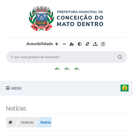
Acessibilidade
MENU
Principal
Notícias
Sobre a Cidade
Notícias
Notícia
Turismo