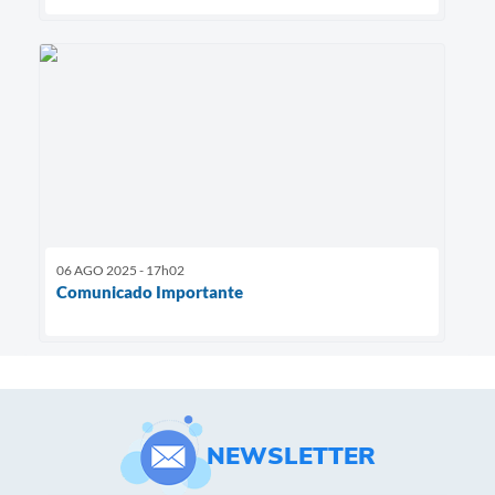
06 AGO 2025 - 17h02
Comunicado Importante
NEWSLETTER