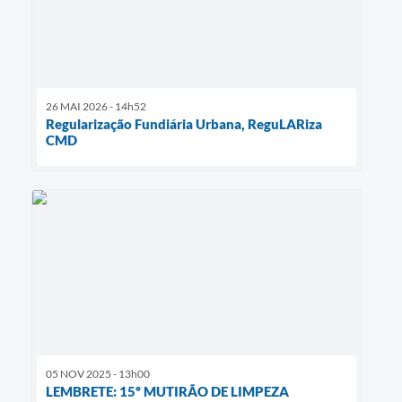
26 MAI 2026 - 14h52
Regularização Fundiária Urbana, ReguLARiza
CMD
05 NOV 2025 - 13h00
LEMBRETE: 15º MUTIRÃO DE LIMPEZA