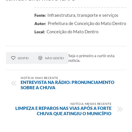
Infraestrutura, transporte e serviços
Fonte:
Prefeitura de Conceição do Mato Dentro
Autor:
Conceição do Mato Dentro
Local:
Seja o primeiro a curtir esta
GOSTEI
NÃO GOSTEI
notícia.
NOTÍCIA MAIS RECENTE
ENTREVISTA NA RÁDIO: PRONUNCIAMENTO
SOBRE A CHUVA
NOTÍCIA MENOS RECENTE
LIMPEZA E REPAROS NAS VIAS APÓS A FORTE
CHUVA QUE ATINGIU O MUNICÍPIO