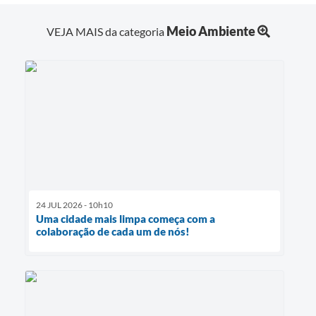
Meio Ambiente
VEJA MAIS da categoria
24 JUL 2026 - 10h10
Uma cidade mais limpa começa com a
colaboração de cada um de nós!