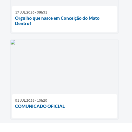
17 JUL 2026 - 08h31
Orgulho que nasce em Conceição do Mato
Dentro!
01 JUL 2026 - 10h20
COMUNICADO OFICIAL