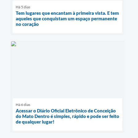
Há 5 dias
Tem lugares que encantam à primeira vista. E tem
aqueles que conquistam um espaço permanente
no coração
Há 6 dias
Acessar o Diário Oficial Eletrônico de Conceição
do Mato Dentro é simples, rápido e pode ser feito
de qualquer lugar!