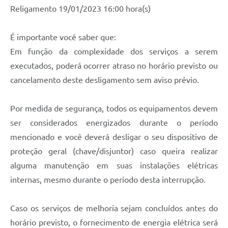
Religamento 19/01/2023 16:00 hora(s)
É importante você saber que:
Em função da complexidade dos serviços a serem
executados, poderá ocorrer atraso no horário previsto ou
cancelamento deste desligamento sem aviso prévio.
Por medida de segurança, todos os equipamentos devem
ser considerados energizados durante o período
mencionado e você deverá desligar o seu dispositivo de
proteção geral (chave/disjuntor) caso queira realizar
alguma manutenção em suas instalações elétricas
internas, mesmo durante o período desta interrupção.
Caso os serviços de melhoria sejam concluídos antes do
horário previsto, o fornecimento de energia elétrica será