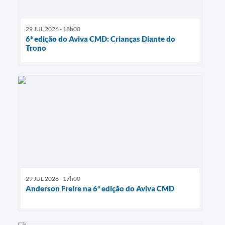
29 JUL 2026 - 18h00
6ª edição do Aviva CMD: Crianças Diante do
Trono
29 JUL 2026 - 17h00
Anderson Freire na 6ª edição do Aviva CMD