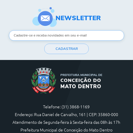
NEWSLETTER
CADASTRAR
Telefone: (31) 3868-1169
Endereço: Rua Daniel de Carvalho, 161 | CEP: 35860-000
Atendimento de Segunda-feira à Sexta-feira das 08h às 17h
Prefeitura Municipal de Conceição do Mato Dentro