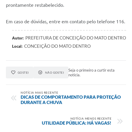
prontamente restabelecido.
Em caso de dúvidas, entre em contato pelo telefone 116.
PREFEITURA DE CONCEIÇÃO DO MATO DENTRO
Autor:
CONCEIÇÃO DO MATO DENTRO
Local:
Seja o primeiro a curtir esta
GOSTEI
NÃO GOSTEI
notícia.
NOTÍCIA MAIS RECENTE
DICAS DE COMPORTAMENTO PARA PROTEÇÃO
DURANTE A CHUVA
NOTÍCIA MENOS RECENTE
UTILIDADE PÚBLICA: HÁ VAGAS!