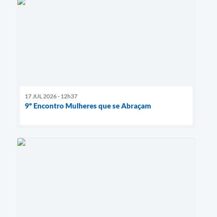
17 JUL 2026 - 12h37
9º Encontro Mulheres que se Abraçam