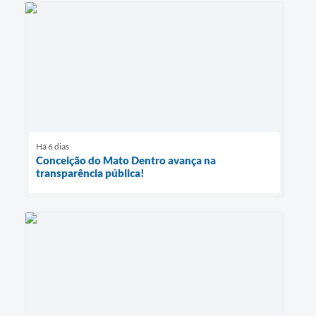
Há 6 dias
Conceição do Mato Dentro avança na
transparência pública!