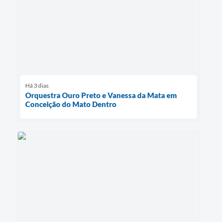
Há 3 dias
Orquestra Ouro Preto e Vanessa da Mata em
Conceição do Mato Dentro