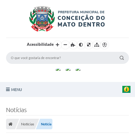
Acessibilidade
MENU
Principal
Notícias
Sobre a Cidade
Notícias
Notícia
Turismo