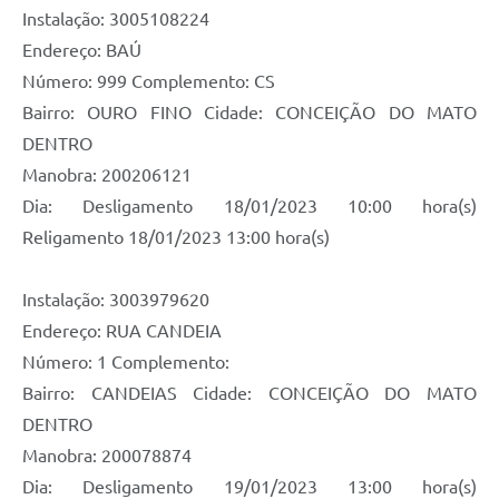
Instalação: 3005108224
Endereço: BAÚ
Número: 999 Complemento: CS
Bairro: OURO FINO Cidade: CONCEIÇÃO DO MATO
DENTRO
Manobra: 200206121
Dia: Desligamento 18/01/2023 10:00 hora(s)
Religamento 18/01/2023 13:00 hora(s)
Instalação: 3003979620
Endereço: RUA CANDEIA
Número: 1 Complemento:
Bairro: CANDEIAS Cidade: CONCEIÇÃO DO MATO
DENTRO
Manobra: 200078874
Dia: Desligamento 19/01/2023 13:00 hora(s)