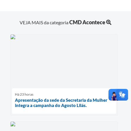
CMD Acontece
VEJA MAIS da categoria
Há 23 horas
Apresentação da sede da Secretaria da Mulher
integra a campanha do Agosto Lilás.