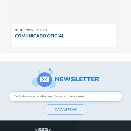
01 JUL 2026 - 10h20
COMUNICADO OFICIAL
NEWSLETTER
CADASTRAR