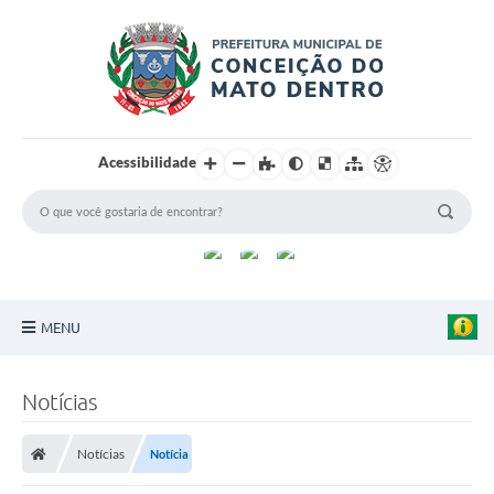
Acessibilidade
MENU
Principal
Notícias
Sobre a Cidade
Notícias
Notícia
Turismo