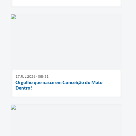
17 JUL 2026 - 08h31
Orgulho que nasce em Conceição do Mato
Dentro!