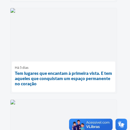
Há 5 dias
Tem lugares que encantam à primeira vista. E tem
aqueles que conquistam um espaço permanente
no coração