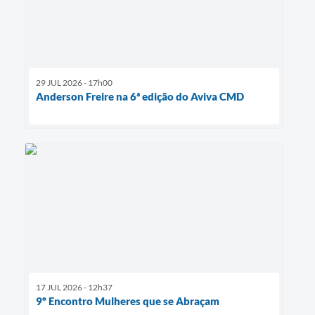
29 JUL 2026 - 17h00
Anderson Freire na 6ª edição do Aviva CMD
17 JUL 2026 - 12h37
9º Encontro Mulheres que se Abraçam