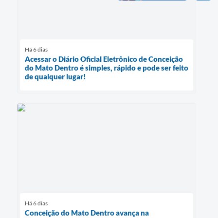
Há 6 dias
Acessar o Diário Oficial Eletrônico de Conceição
do Mato Dentro é simples, rápido e pode ser feito
de qualquer lugar!
Há 6 dias
Conceição do Mato Dentro avança na