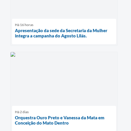
Há 16 horas
Apresentação da sede da Secretaria da Mulher
integra a campanha do Agosto Lilás.
Há 2 dias
Orquestra Ouro Preto e Vanessa da Mata em
Conceição do Mato Dentro