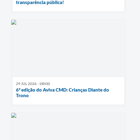
transparência pública!
29 JUL 2026 - 18h00
6ª edição do Aviva CMD: Crianças Diante do
Trono