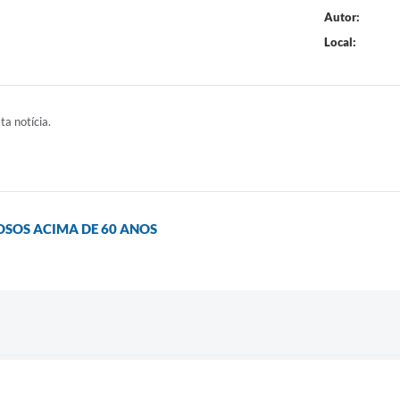
Autor:
Local:
ta notícia.
OSOS ACIMA DE 60 ANOS