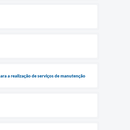
ara a realização de serviços de manutenção