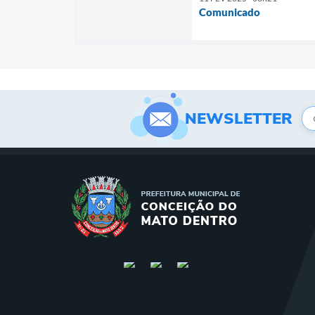
Comunicado
NEWSLETTER