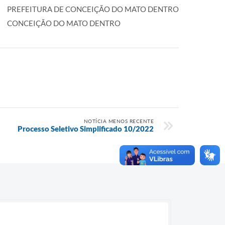
PREFEITURA DE CONCEIÇÃO DO MATO DENTRO
CONCEIÇÃO DO MATO DENTRO
NOTÍCIA MENOS RECENTE
Processo Seletivo Simplificado 10/2022