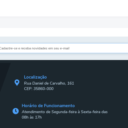
Localização
Rua Daniel de Carvalho, 161
CEP: 35860-000
Horário de Funcionamento
Atendimento de Segunda-feira à Sexta-feira das
08h às 17h