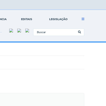
NCIA
EDITAIS
LEGISLAÇÃO