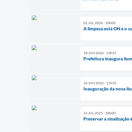
01 JUL 2026 - 10h00
A limpeza está ON e o c
18 JUN 2026 - 13h51
Prefeitura inaugura ilu
16 JUN 2026 - 11h35
Inauguração da nova ilu
31 JUL 2025 - 18h00
Preservar a sinalização 