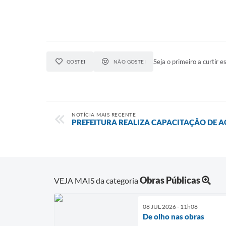
Seja o primeiro a curtir es
GOSTEI
NÃO GOSTEI
NOTÍCIA MAIS RECENTE
PREFEITURA REALIZA CAPACITAÇÃO DE A
Obras Públicas
VEJA MAIS da categoria
08 JUL 2026 - 11h08
De olho nas obras