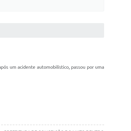
após um acidente automobilístico, passou por uma