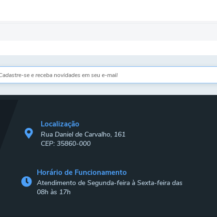
Localização
Rua Daniel de Carvalho, 161
CEP: 35860-000
Horário de Funcionamento
Atendimento de Segunda-feira à Sexta-feira das
08h às 17h