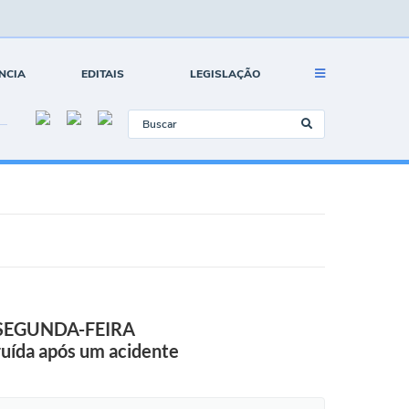
NCIA
EDITAIS
LEGISLAÇÃO
SEGUNDA-FEIRA
ruída após um acidente