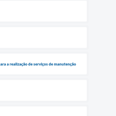
ara a realização de serviços de manutenção