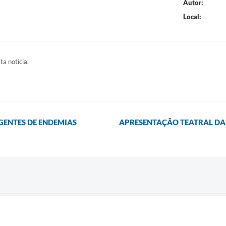
Autor:
Local:
ta notícia.
GENTES DE ENDEMIAS
APRESENTAÇÃO TEATRAL DA 