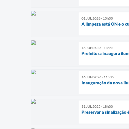
01 JUL 2026 - 10h00
A limpeza está ON e o c
18 JUN 2026 - 13h51
Prefeitura inaugura ilu
16 JUN 2026 - 11h35
Inauguração da nova ilu
31 JUL 2025 - 18h00
Preservar a sinalização 