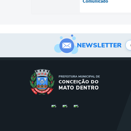
Comunicado
NEWSLETTER