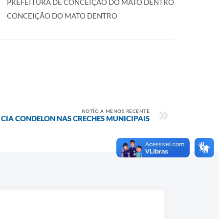
PREFEITURA DE CONCEIÇÃO DO MATO DENTRO
CONCEIÇÃO DO MATO DENTRO
NOTÍCIA MENOS RECENTE
CIA CONDELON NAS CRECHES MUNICIPAIS