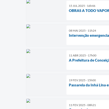
15 JUL 2025 - 16h46
OBRAS A TODO VAPOR
08 MAI 2025 - 11h24
Intervenção emergencial
11 ABR 2025 - 17h00
A Prefeitura de Conceiç
19 FEV 2025 - 15h00
Passarela da Inhá Lina e
11 FEV 2025 - 08h21