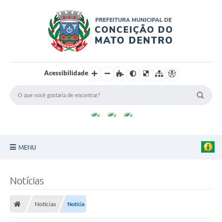
Acessibilidade
MENU
Principal
Notícias
Sobre a Cidade
Notícias
Notícia
Turismo