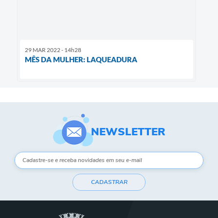
29 MAR 2022 - 14h28
MÊS DA MULHER: LAQUEADURA
NEWSLETTER
CADASTRAR