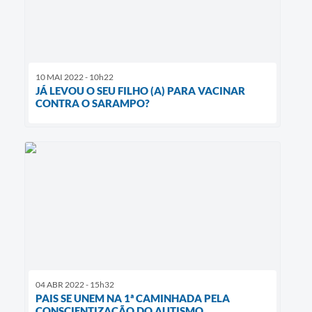
10 MAI 2022 - 10h22
JÁ LEVOU O SEU FILHO (A) PARA VACINAR
CONTRA O SARAMPO?
04 ABR 2022 - 15h32
PAIS SE UNEM NA 1ª CAMINHADA PELA
CONSCIENTIZAÇÃO DO AUTISMO