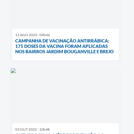
11 AGO 2023 - 09h46
CAMPANHA DE VACINAÇÃO ANTIRRÁBICA:
175 DOSES DA VACINA FORAM APLICADAS
NOS BAIRROS JARDIM BOUGANVILLE E BREJO
03 OUT 2022 - 10h48