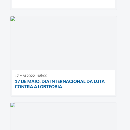
17 MAI 2022 - 18h00
17 DE MAIO: DIA INTERNACIONAL DA LUTA
CONTRA A LGBTFOBIA