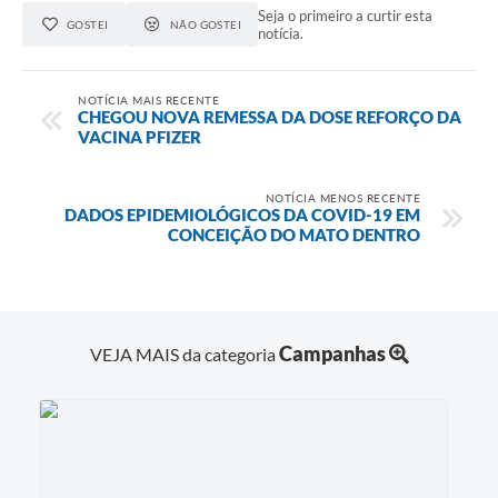
Seja o primeiro a curtir esta
GOSTEI
NÃO GOSTEI
notícia.
NOTÍCIA MAIS RECENTE
CHEGOU NOVA REMESSA DA DOSE REFORÇO DA
VACINA PFIZER
NOTÍCIA MENOS RECENTE
DADOS EPIDEMIOLÓGICOS DA COVID-19 EM
CONCEIÇÃO DO MATO DENTRO
Campanhas
VEJA MAIS da categoria