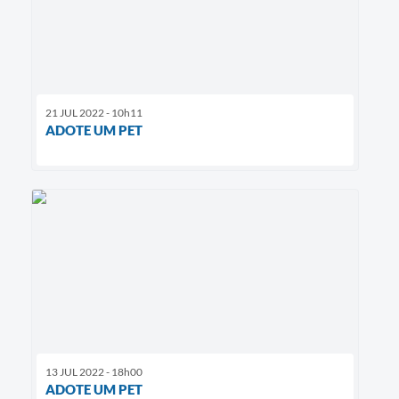
21 JUL 2022 - 10h11
ADOTE UM PET
13 JUL 2022 - 18h00
ADOTE UM PET