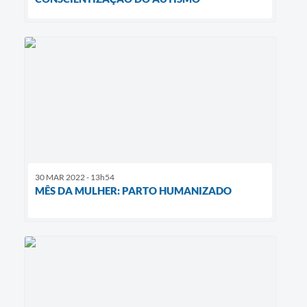
30 MAR 2022 - 13h54
MÊS DA MULHER: PARTO HUMANIZADO