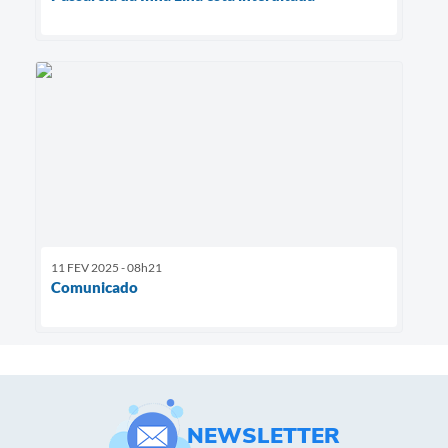
11 FEV 2025 - 08h21
Comunicado
NEWSLETTER