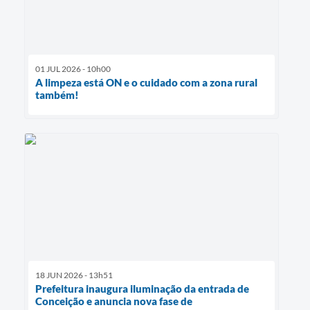
01 JUL 2026 - 10h00
A limpeza está ON e o cuidado com a zona rural
também!
18 JUN 2026 - 13h51
Prefeitura inaugura iluminação da entrada de
Conceição e anuncia nova fase de