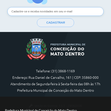
CADASTRAR
Telefone: (31) 3868-1169
Endereço: Rua Daniel de Carvalho, 161 | CEP: 35860-000
Atendimento de Segunda-feira à Sexta-feira das 08h às 17h
Prefeitura Municipal de Conceição do Mato Dentro
Versão do Sistema:
3.5.3 - 19/06/2026
Prefeitura Municipal de Conceição do Mato Dentro