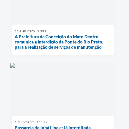
11 ABR 2025 - 17h00
A Prefeitura de Conceição do Mato Dentro
comunica a interdição da Ponte do Rio Preto,
para a realização de serviços de manutenção
19 FEV 2025 - 15h00
Passarela da Inhá Lina está interditada