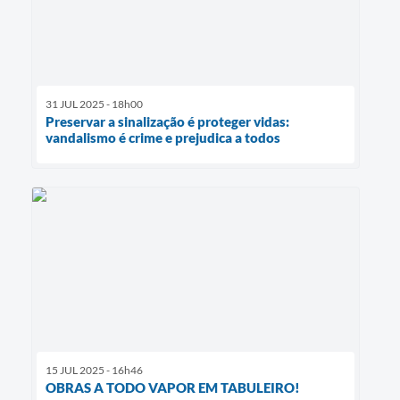
31 JUL 2025 - 18h00
Preservar a sinalização é proteger vidas:
vandalismo é crime e prejudica a todos
15 JUL 2025 - 16h46
OBRAS A TODO VAPOR EM TABULEIRO!