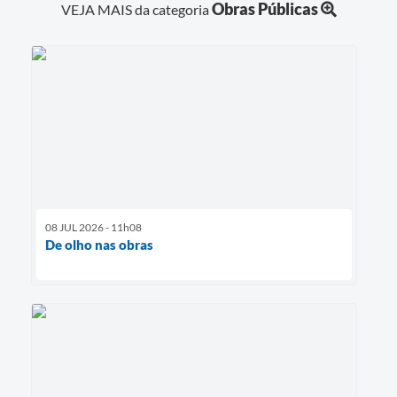
Obras Públicas
VEJA MAIS da categoria
08 JUL 2026 - 11h08
De olho nas obras