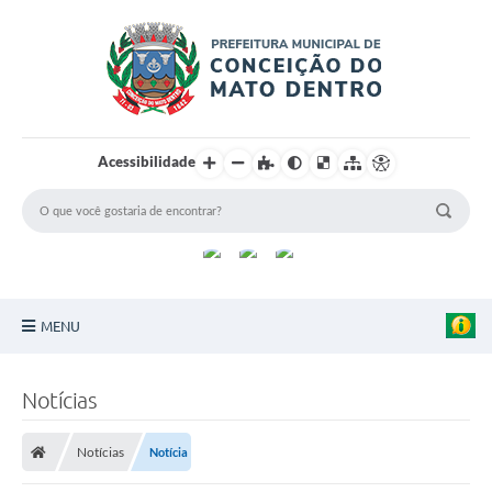
Acessibilidade
MENU
Principal
Notícias
Sobre a Cidade
Notícias
Notícia
Turismo