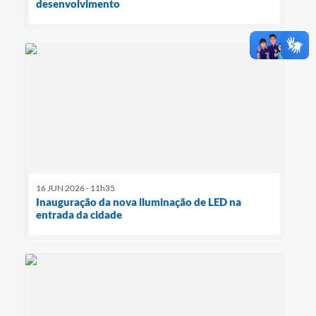
desenvolvimento
16 JUN 2026 - 11h35
Inauguração da nova iluminação de LED na
entrada da cidade