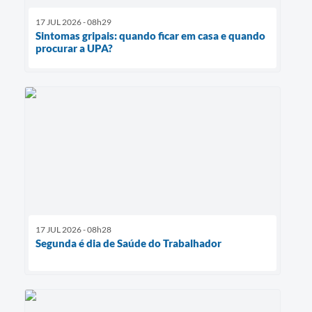
17 JUL 2026 - 08h29
Sintomas gripais: quando ficar em casa e quando
procurar a UPA?
17 JUL 2026 - 08h28
Segunda é dia de Saúde do Trabalhador