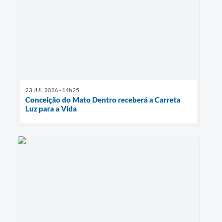
23 JUL 2026 - 14h25
Conceição do Mato Dentro receberá a Carreta
Luz para a Vida