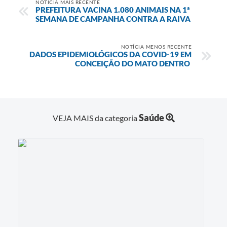
NOTÍCIA MAIS RECENTE
PREFEITURA VACINA 1.080 ANIMAIS NA 1ª
SEMANA DE CAMPANHA CONTRA A RAIVA
NOTÍCIA MENOS RECENTE
DADOS EPIDEMIOLÓGICOS DA COVID-19 EM
CONCEIÇÃO DO MATO DENTRO
Saúde
VEJA MAIS da categoria