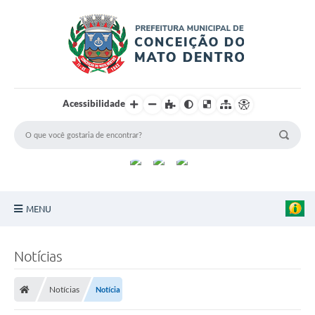
Acessibilidade
MENU
Principal
Notícias
Sobre a Cidade
Notícias
Notícia
Turismo