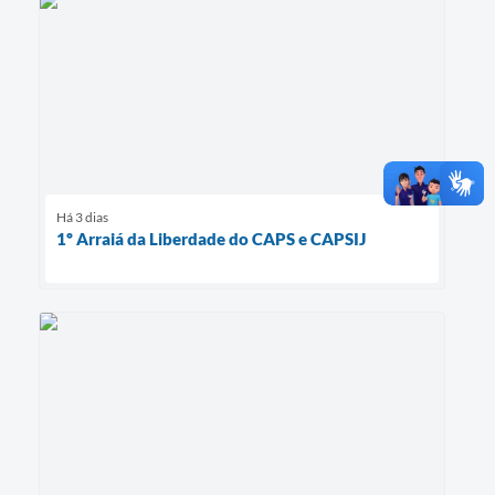
Há 3 dias
1º Arraiá da Liberdade do CAPS e CAPSIJ