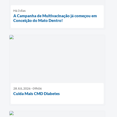
Há 3 dias
A Campanha de Multivacinação já começou em
Conceição do Mato Dentro!
28 JUL 2026 - 09h06
Cuida Mais CMD Diabetes