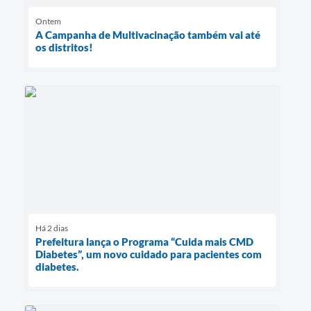
Ontem
A Campanha de Multivacinação também vai até
os distritos!
Há 2 dias
Prefeitura lança o Programa “Cuida mais CMD
Diabetes”, um novo cuidado para pacientes com
diabetes.