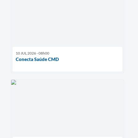
10 JUL 2026 - 08h00
Conecta Saúde CMD