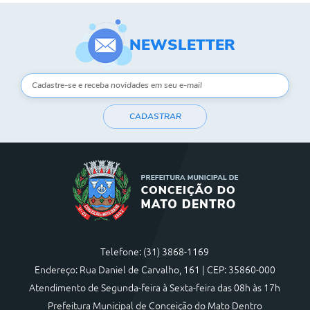
NEWSLETTER
CADASTRAR
Telefone: (31) 3868-1169
Endereço: Rua Daniel de Carvalho, 161 | CEP: 35860-000
Atendimento de Segunda-feira à Sexta-feira das 08h às 17h
Prefeitura Municipal de Conceição do Mato Dentro