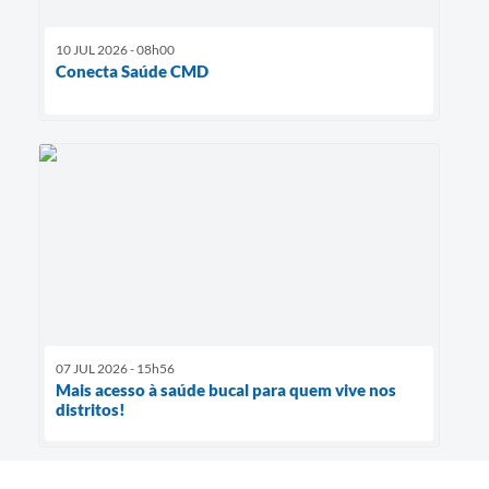
10 JUL 2026 - 08h00
Conecta Saúde CMD
07 JUL 2026 - 15h56
Mais acesso à saúde bucal para quem vive nos
distritos!