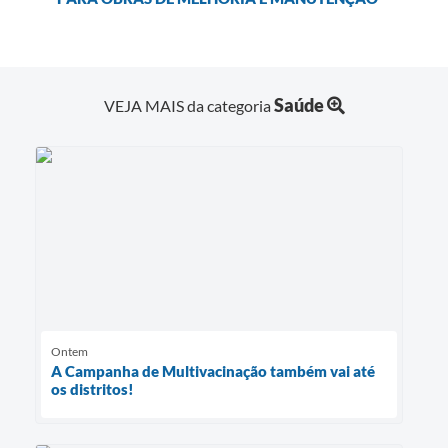
Saúde
VEJA MAIS da categoria
Ontem
A Campanha de Multivacinação também vai até
os distritos!