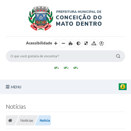
Acessibilidade
MENU
Principal
Notícias
Sobre a Cidade
Notícias
Notícia
Turismo