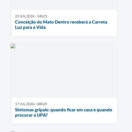
23 JUL 2026 - 14h25
Conceição do Mato Dentro receberá a Carreta
Luz para a Vida
17 JUL 2026 - 08h29
Sintomas gripais: quando ficar em casa e quando
procurar a UPA?