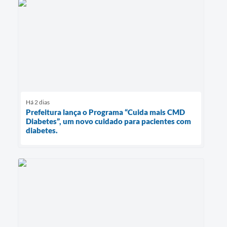
Há 2 dias
Prefeitura lança o Programa “Cuida mais CMD
Diabetes”, um novo cuidado para pacientes com
diabetes.