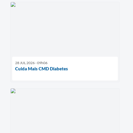
28 JUL 2026 - 09h06
Cuida Mais CMD Diabetes