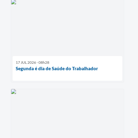
17 JUL 2026 - 08h28
Segunda é dia de Saúde do Trabalhador