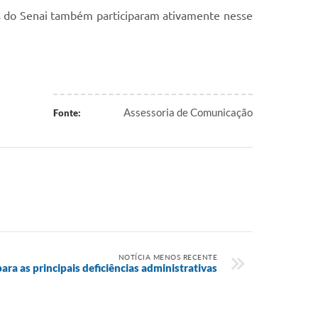
os do Senai também participaram ativamente nesse
Assessoria de Comunicação
Fonte:
NOTÍCIA MENOS RECENTE
ara as principais deficiências administrativas