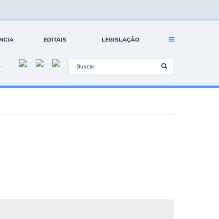
NCIA
EDITAIS
LEGISLAÇÃO