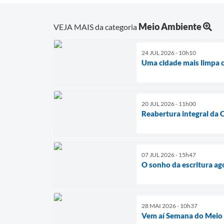
Meio Ambiente
VEJA MAIS da categoria
24 JUL 2026 - 10h10
Uma cidade mais limpa 
20 JUL 2026 - 11h00
Reabertura integral da 
07 JUL 2026 - 15h47
O sonho da escritura ago
28 MAI 2026 - 10h37
Vem aí Semana do Meio