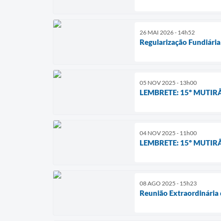
26 MAI 2026 - 14h52
Regularização Fundiár
05 NOV 2025 - 13h00
LEMBRETE: 15º MUTIR
04 NOV 2025 - 11h00
LEMBRETE: 15º MUTIR
08 AGO 2025 - 15h23
Reunião Extraordinári