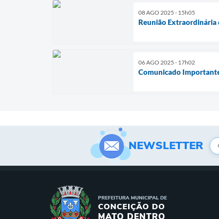
08 AGO 2025 - 15h05
Reunião Extraordinária
06 AGO 2025 - 17h02
Comunicado Important
NEWSLETTER