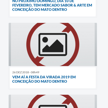
NO PRÓXIMO DOMINGO, DIA 10 DE
FEVEREIRO, TEM MERCADO SABOR & ARTE EM
CONCEIÇÃO DO MATO DENTRO
26 DEZ 2018 - 08h49
VEM AÍ A FESTA DA VIRADA 2019 EM
CONCEIÇÃO DO MATO DENTRO