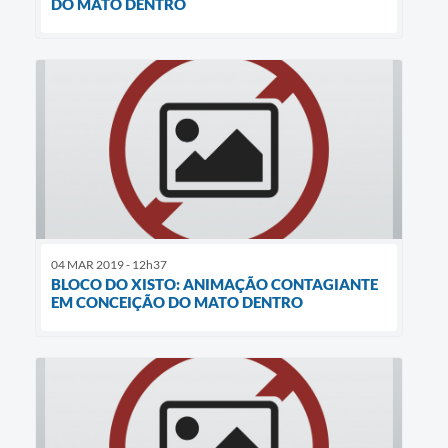
DO MATO DENTRO
04 MAR 2019 - 12h37
BLOCO DO XISTO: ANIMAÇÃO CONTAGIANTE
EM CONCEIÇÃO DO MATO DENTRO