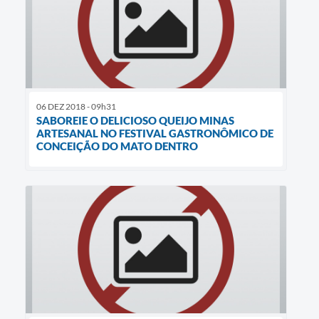
06 DEZ 2018 - 09h31
SABOREIE O DELICIOSO QUEIJO MINAS
ARTESANAL NO FESTIVAL GASTRONÔMICO DE
CONCEIÇÃO DO MATO DENTRO