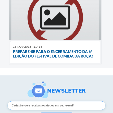
13 NOV 2018 - 11h16
PREPARE-SE PARA O ENCERRAMENTO DA 6ª
EDIÇÃO DO FESTIVAL DE COMIDA DA ROÇA!
NEWSLETTER