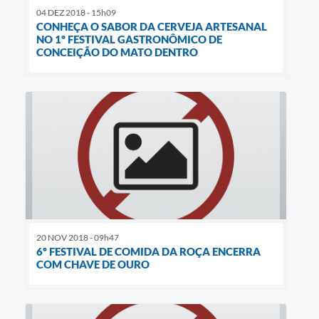
04 DEZ 2018 - 15h09
CONHEÇA O SABOR DA CERVEJA ARTESANAL
NO 1º FESTIVAL GASTRONÔMICO DE
CONCEIÇÃO DO MATO DENTRO
20 NOV 2018 - 09h47
6º FESTIVAL DE COMIDA DA ROÇA ENCERRA
COM CHAVE DE OURO