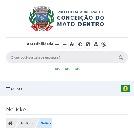
Acessibilidade
MENU
Principal
Notícias
Sobre a Cidade
Notícias
Notícia
Turismo