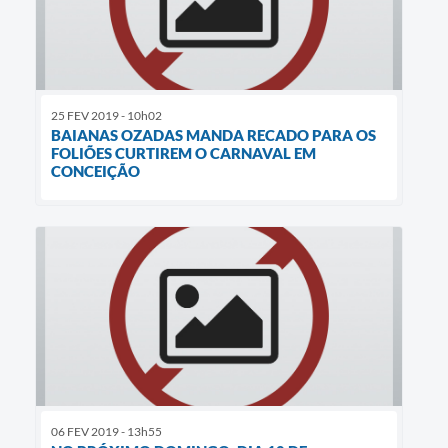
25 FEV 2019 - 10h02
BAIANAS OZADAS MANDA RECADO PARA OS
FOLIÕES CURTIREM O CARNAVAL EM
CONCEIÇÃO
06 FEV 2019 - 13h55