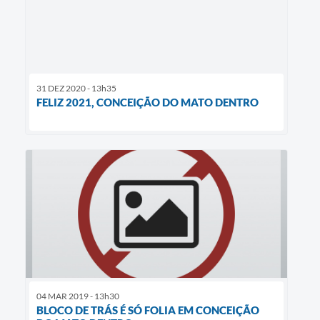
31 DEZ 2020 - 13h35
FELIZ 2021, CONCEIÇÃO DO MATO DENTRO
04 MAR 2019 - 13h30
BLOCO DE TRÁS É SÓ FOLIA EM CONCEIÇÃO