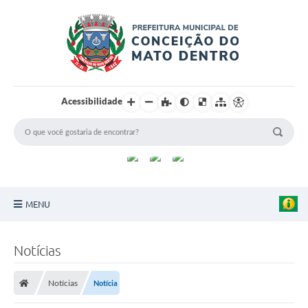
Acessibilidade
MENU
Principal
Notícias
Sobre a Cidade
Notícias
Notícia
Turismo