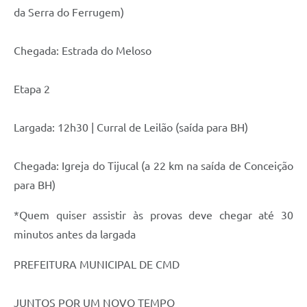
da Serra do Ferrugem)
Chegada: Estrada do Meloso
Etapa 2
Largada: 12h30 | Curral de Leilão (saída para BH)
Chegada: Igreja do Tijucal (a 22 km na saída de Conceição
para BH)
*Quem quiser assistir às provas deve chegar até 30
minutos antes da largada
PREFEITURA MUNICIPAL DE CMD
JUNTOS POR UM NOVO TEMPO