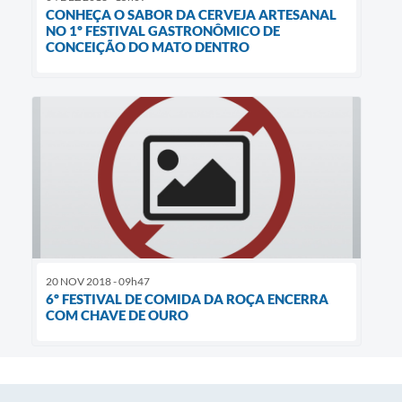
CONHEÇA O SABOR DA CERVEJA ARTESANAL
NO 1º FESTIVAL GASTRONÔMICO DE
CONCEIÇÃO DO MATO DENTRO
20 NOV 2018 - 09h47
6º FESTIVAL DE COMIDA DA ROÇA ENCERRA
COM CHAVE DE OURO