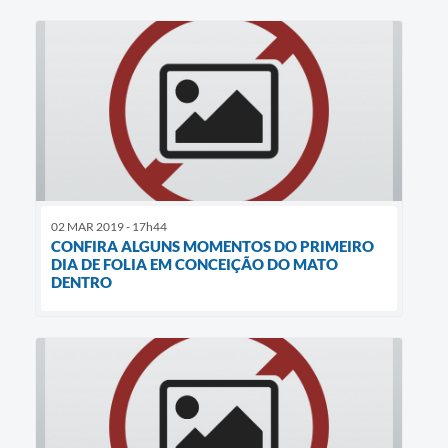
02 MAR 2019 - 17h44
CONFIRA ALGUNS MOMENTOS DO PRIMEIRO
DIA DE FOLIA EM CONCEIÇÃO DO MATO
DENTRO