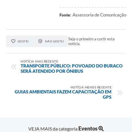
Assessoria de Comunicação
Fonte:
Seja o primeiro a curtir esta
GOSTEI
NÃO GOSTEI
notícia.
NOTÍCIA MAIS RECENTE
TRANSPORTE PÚBLICO: POVOADO DO BURACO
SERÁ ATENDIDO POR ÔNIBUS
NOTÍCIA MENOS RECENTE
GUIAS AMBIENTAIS FAZEM CAPACITAÇÃO EM
GPS
Eventos
VEJA MAIS da categoria