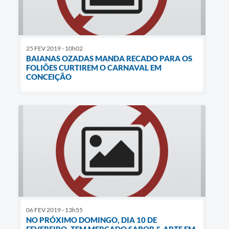
25 FEV 2019 - 10h02
BAIANAS OZADAS MANDA RECADO PARA OS
FOLIÕES CURTIREM O CARNAVAL EM
CONCEIÇÃO
06 FEV 2019 - 13h55
NO PRÓXIMO DOMINGO, DIA 10 DE
FEVEREIRO, TEM MERCADO SABOR & ARTE EM