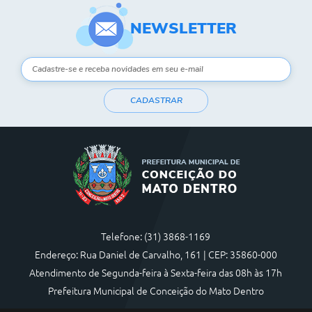
NEWSLETTER
CADASTRAR
Telefone: (31) 3868-1169
Endereço: Rua Daniel de Carvalho, 161 | CEP: 35860-000
Atendimento de Segunda-feira à Sexta-feira das 08h às 17h
Prefeitura Municipal de Conceição do Mato Dentro