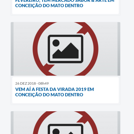
CONCEIÇÃO DO MATO DENTRO
26 DEZ 2018 - 08h49
VEM AÍ A FESTA DA VIRADA 2019 EM
CONCEIÇÃO DO MATO DENTRO