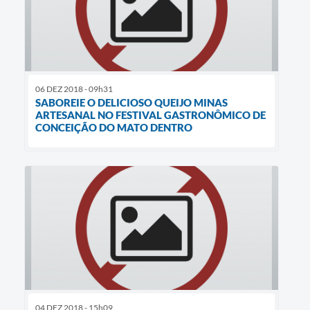
06 DEZ 2018 - 09h31
SABOREIE O DELICIOSO QUEIJO MINAS
ARTESANAL NO FESTIVAL GASTRONÔMICO DE
CONCEIÇÃO DO MATO DENTRO
04 DEZ 2018 - 15h09