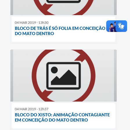
04 MAR 2019 - 13h30
BLOCO DE TRÁS É SÓ FOLIA EM CONCEIÇÃO
DO MATO DENTRO
04 MAR 2019 - 12h37
BLOCO DO XISTO: ANIMAÇÃO CONTAGIANTE
EM CONCEIÇÃO DO MATO DENTRO