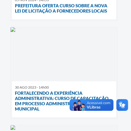
PREFEITURA OFERTA CURSO SOBRE A NOVA
LEI DE LICITAÇÃO A FORNECEDORES LOCAIS
30 AGO 2023 - 14h00
FORTALECENDO A EXPERIÊNCIA
ADMINISTRATIVA: CURSO DE CAPACITAÇÃO
EM PROCESSO ADMINISTRATIVO NA CÂMARA
MUNICIPAL