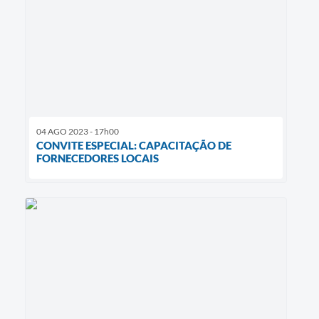
04 AGO 2023 - 17h00
CONVITE ESPECIAL: CAPACITAÇÃO DE
FORNECEDORES LOCAIS