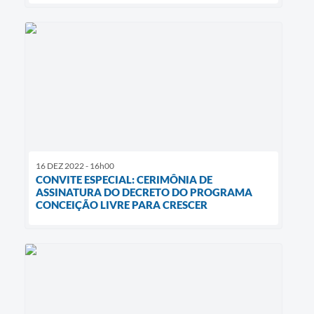
16 DEZ 2022 - 16h00
CONVITE ESPECIAL: CERIMÔNIA DE
ASSINATURA DO DECRETO DO PROGRAMA
CONCEIÇÃO LIVRE PARA CRESCER