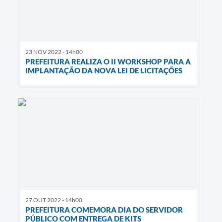
23 NOV 2022 - 14h00
PREFEITURA REALIZA O II WORKSHOP PARA A
IMPLANTAÇÃO DA NOVA LEI DE LICITAÇÕES
27 OUT 2022 - 14h00
PREFEITURA COMEMORA DIA DO SERVIDOR
PÚBLICO COM ENTREGA DE KITS