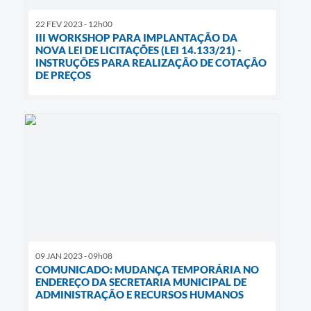
22 FEV 2023 - 12h00
III WORKSHOP PARA IMPLANTAÇÃO DA
NOVA LEI DE LICITAÇÕES (LEI 14.133/21) -
INSTRUÇÕES PARA REALIZAÇÃO DE COTAÇÃO
DE PREÇOS
09 JAN 2023 - 09h08
COMUNICADO: MUDANÇA TEMPORÁRIA NO
ENDEREÇO DA SECRETARIA MUNICIPAL DE
ADMINISTRAÇÃO E RECURSOS HUMANOS