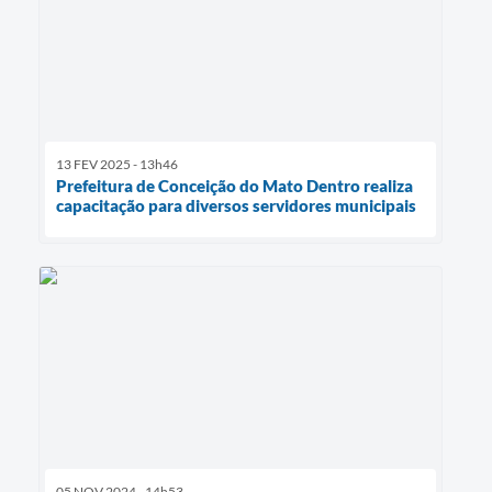
13 FEV 2025 - 13h46
Prefeitura de Conceição do Mato Dentro realiza
capacitação para diversos servidores municipais
05 NOV 2024 - 14h53