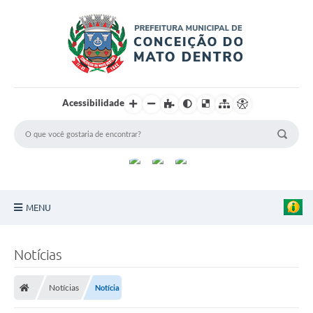
Acessibilidade
MENU
Principal
Notícias
Sobre a Cidade
Notícias
Notícia
Turismo