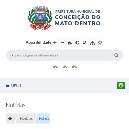
Acessibilidade
MENU
Principal
Notícias
Sobre a Cidade
Notícias
Notícia
Turismo