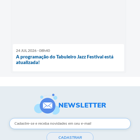
24 JUL 2026 - 08h40
A programação do Tabuleiro Jazz Festival está
atualizada!
NEWSLETTER
CADASTRAR