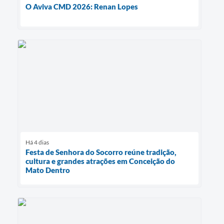
O Aviva CMD 2026: Renan Lopes
Há 4 dias
Festa de Senhora do Socorro reúne tradição,
cultura e grandes atrações em Conceição do
Mato Dentro