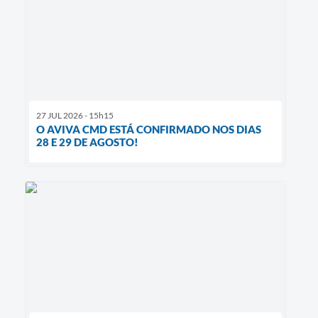
27 JUL 2026 - 15h15
O AVIVA CMD ESTÁ CONFIRMADO NOS DIAS
28 E 29 DE AGOSTO!