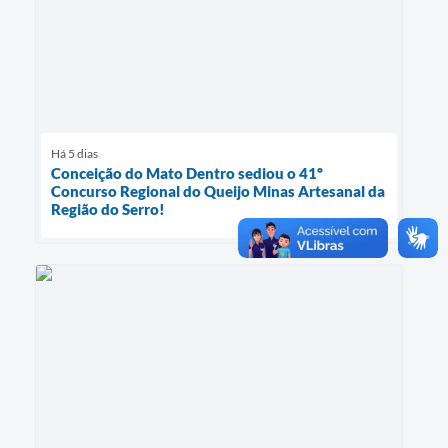
Há 5 dias
Conceição do Mato Dentro sediou o 41º
Concurso Regional do Queijo Minas Artesanal da
Região do Serro!