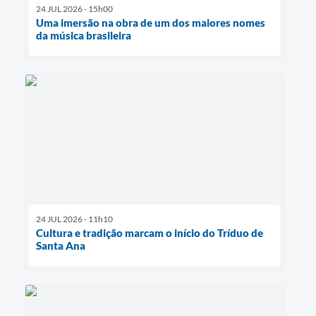
24 JUL 2026 - 15h00
Uma imersão na obra de um dos maiores nomes
da música brasileira
24 JUL 2026 - 11h10
Cultura e tradição marcam o início do Tríduo de
Santa Ana