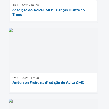
29 JUL 2026 - 18h00
6ª edição do Aviva CMD: Crianças Diante do
Trono
29 JUL 2026 - 17h00
Anderson Freire na 6ª edição do Aviva CMD