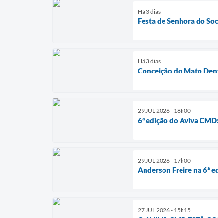
Há 3 dias
Festa de Senhora do Soc
Há 3 dias
Conceição do Mato Dent
29 JUL 2026 - 18h00
6ª edição do Aviva CMD:
29 JUL 2026 - 17h00
Anderson Freire na 6ª 
27 JUL 2026 - 15h15