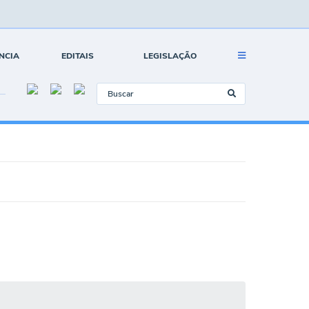
NCIA
EDITAIS
LEGISLAÇÃO