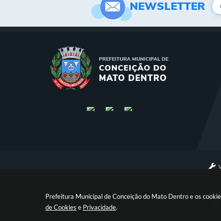
NEWSLETTER
Prefeitura Municipal de Conceição do Mato Dentro e os cookie
© 
de Cookies
e
Privacidade
.