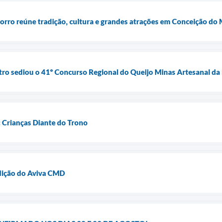
orro reúne tradição, cultura e grandes atrações em Conceição do
ro sediou o 41º Concurso Regional do Queijo Minas Artesanal da 
 Crianças Diante do Trono
edição do Aviva CMD