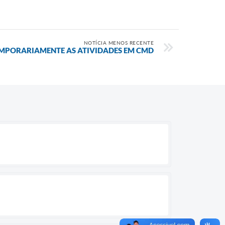
NOTÍCIA MENOS RECENTE
EMPORARIAMENTE AS ATIVIDADES EM CMD