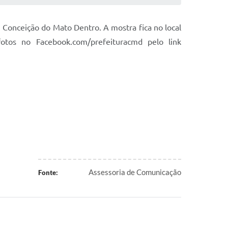
m Conceição do Mato Dentro. A mostra fica no local
fotos no Facebook.com/prefeituracmd pelo link
Assessoria de Comunicação
Fonte: