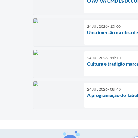
O AVIVA CMD ESTÁ CO
24 JUL 2026 - 15h00
Uma imersão na obra de
24 JUL 2026 - 11h10
Cultura e tradição marc
24 JUL 2026 - 08h40
A programação do Tabule