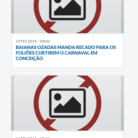
25 FEV 2019 - 10h02
BAIANAS OZADAS MANDA RECADO PARA OS
FOLIÕES CURTIREM O CARNAVAL EM
CONCEIÇÃO