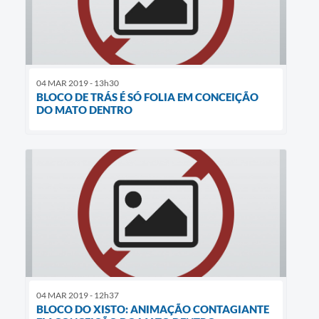
04 MAR 2019 - 13h30
BLOCO DE TRÁS É SÓ FOLIA EM CONCEIÇÃO
DO MATO DENTRO
04 MAR 2019 - 12h37
BLOCO DO XISTO: ANIMAÇÃO CONTAGIANTE