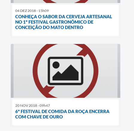
04 DEZ 2018 - 15h09
CONHEÇA O SABOR DA CERVEJA ARTESANAL
NO 1º FESTIVAL GASTRONÔMICO DE
CONCEIÇÃO DO MATO DENTRO
20 NOV 2018 - 09h47
6º FESTIVAL DE COMIDA DA ROÇA ENCERRA
COM CHAVE DE OURO