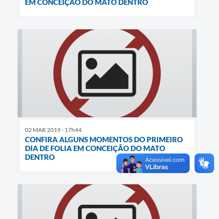
EM CONCEIÇÃO DO MATO DENTRO
02 MAR 2019 - 17h44
CONFIRA ALGUNS MOMENTOS DO PRIMEIRO
DIA DE FOLIA EM CONCEIÇÃO DO MATO
DENTRO