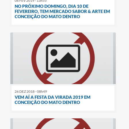
06 FEV 2019 - 13h55
NO PRÓXIMO DOMINGO, DIA 10 DE
FEVEREIRO, TEM MERCADO SABOR & ARTE EM
CONCEIÇÃO DO MATO DENTRO
26 DEZ 2018 - 08h49
VEM AÍ A FESTA DA VIRADA 2019 EM
CONCEIÇÃO DO MATO DENTRO