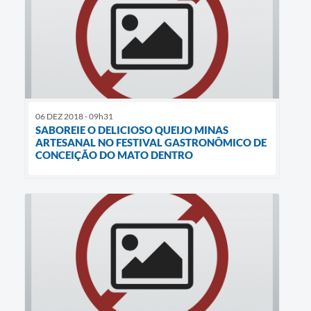
06 DEZ 2018 - 09h31
SABOREIE O DELICIOSO QUEIJO MINAS
ARTESANAL NO FESTIVAL GASTRONÔMICO DE
CONCEIÇÃO DO MATO DENTRO