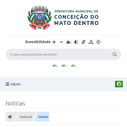
Acessibilidade
MENU
Principal
Notícias
Sobre a Cidade
Notícias
Notícia
Turismo