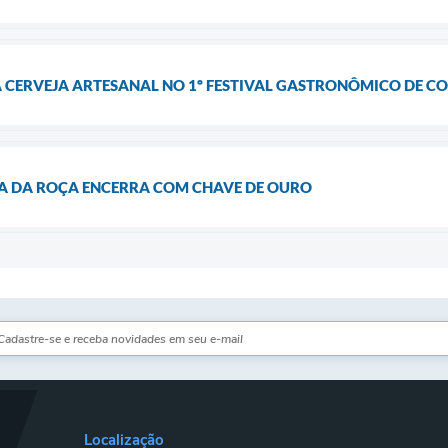
 CERVEJA ARTESANAL NO 1º FESTIVAL GASTRONÔMICO DE 
DA DA ROÇA ENCERRA COM CHAVE DE OURO
Localização