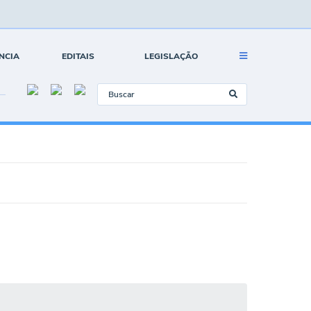
NCIA
EDITAIS
LEGISLAÇÃO