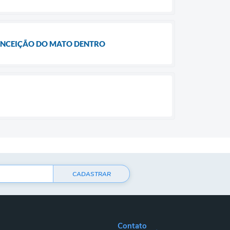
CONCEIÇÃO DO MATO DENTRO
CADASTRAR
Contato