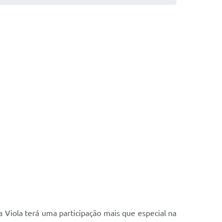
 Viola terá uma participação mais que especial na