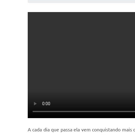
A cada dia que passa ela vem conquistando mais c