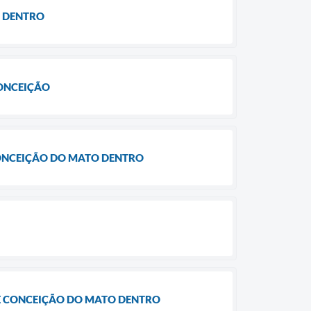
O DENTRO
ONCEIÇÃO
CONCEIÇÃO DO MATO DENTRO
DE CONCEIÇÃO DO MATO DENTRO