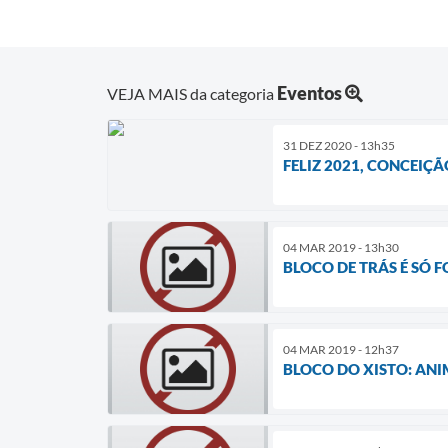
Eventos
VEJA MAIS da categoria
31 DEZ 2020 - 13h35
FELIZ 2021, CONCEIÇ
04 MAR 2019 - 13h30
BLOCO DE TRÁS É SÓ 
04 MAR 2019 - 12h37
BLOCO DO XISTO: AN