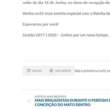
noite do dia 16 de Junho, no show de recepção da
Venha curtir esse evento especial com a Rainha da
Esperamos por você!
Gestão 2017 | 2020 – Juntos por um novo tempo.
Seja o primeiro a curtir es
GOSTEI
NÃO GOSTEI
NOTÍCIA MAIS RECENTE
MAIS BRIGADISTAS DURANTE O PERÍODO
CONCEIÇÃO DO MATO DENTRO