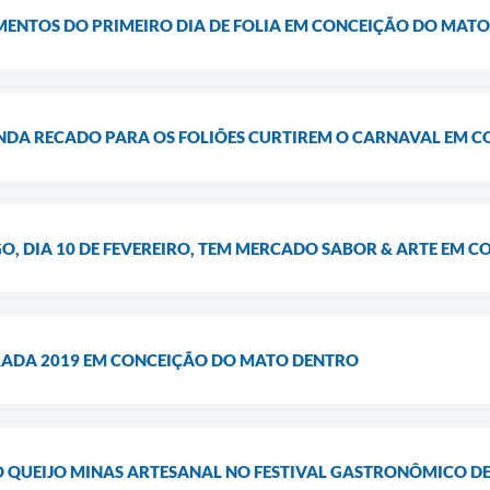
ENTOS DO PRIMEIRO DIA DE FOLIA EM CONCEIÇÃO DO MAT
DA RECADO PARA OS FOLIÕES CURTIREM O CARNAVAL EM C
, DIA 10 DE FEVEREIRO, TEM MERCADO SABOR & ARTE EM 
IRADA 2019 EM CONCEIÇÃO DO MATO DENTRO
SO QUEIJO MINAS ARTESANAL NO FESTIVAL GASTRONÔMICO 