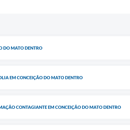
ÃO DO MATO DENTRO
FOLIA EM CONCEIÇÃO DO MATO DENTRO
IMAÇÃO CONTAGIANTE EM CONCEIÇÃO DO MATO DENTRO