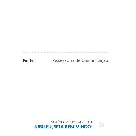
Assessoria de Comunicação
Fonte:
NOTÍCIA MENOS RECENTE
JUBILEU, SEJA BEM-VINDO!