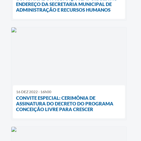
ENDEREÇO DA SECRETARIA MUNICIPAL DE
ADMINISTRAÇÃO E RECURSOS HUMANOS
16 DEZ 2022 - 16h00
CONVITE ESPECIAL: CERIMÔNIA DE
ASSINATURA DO DECRETO DO PROGRAMA
CONCEIÇÃO LIVRE PARA CRESCER