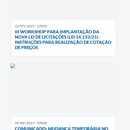
22 FEV 2023 - 12h00
III WORKSHOP PARA IMPLANTAÇÃO DA
NOVA LEI DE LICITAÇÕES (LEI 14.133/21) -
INSTRUÇÕES PARA REALIZAÇÃO DE COTAÇÃO
DE PREÇOS
09 JAN 2023 - 09h08
COMUNICADO: MUDANÇA TEMPORÁRIA NO