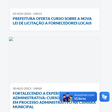
05 NOV 2024 - 14h53
PREFEITURA OFERTA CURSO SOBRE A NOVA
LEI DE LICITAÇÃO A FORNECEDORES LOCAIS
30 AGO 2023 - 14h00
FORTALECENDO A EXPERIÊNCIA
ADMINISTRATIVA: CURSO DE CAPACITAÇÃO
EM PROCESSO ADMINISTRATIVO NA CÂMARA
MUNICIPAL