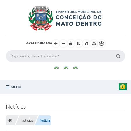
Acessibilidade
MENU
Principal
Notícias
Sobre a Cidade
Notícias
Notícia
Turismo