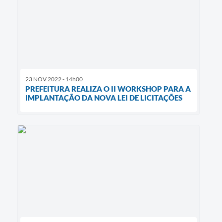
23 NOV 2022 - 14h00
PREFEITURA REALIZA O II WORKSHOP PARA A
IMPLANTAÇÃO DA NOVA LEI DE LICITAÇÕES