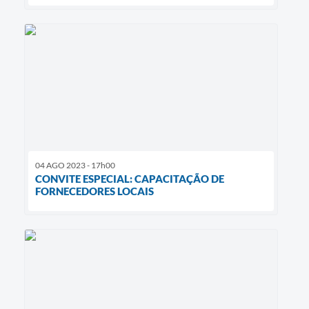
04 AGO 2023 - 17h00
CONVITE ESPECIAL: CAPACITAÇÃO DE
FORNECEDORES LOCAIS