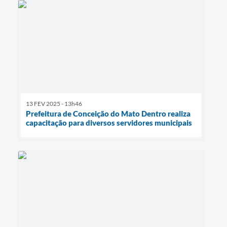
13 FEV 2025 - 13h46
Prefeitura de Conceição do Mato Dentro realiza
capacitação para diversos servidores municipais