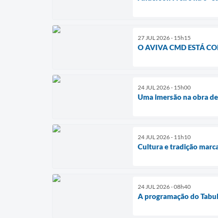
27 JUL 2026 - 15h15
O AVIVA CMD ESTÁ CO
24 JUL 2026 - 15h00
Uma imersão na obra de
24 JUL 2026 - 11h10
Cultura e tradição marc
24 JUL 2026 - 08h40
A programação do Tabule