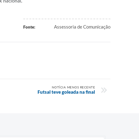
k nacional.
Assessoria de Comunicação
Fonte:
NOTÍCIA MENOS RECENTE
Futsal teve goleada na final