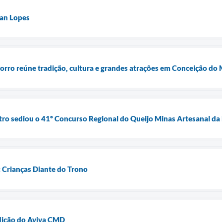
an Lopes
orro reúne tradição, cultura e grandes atrações em Conceição do
ro sediou o 41º Concurso Regional do Queijo Minas Artesanal da 
 Crianças Diante do Trono
edição do Aviva CMD