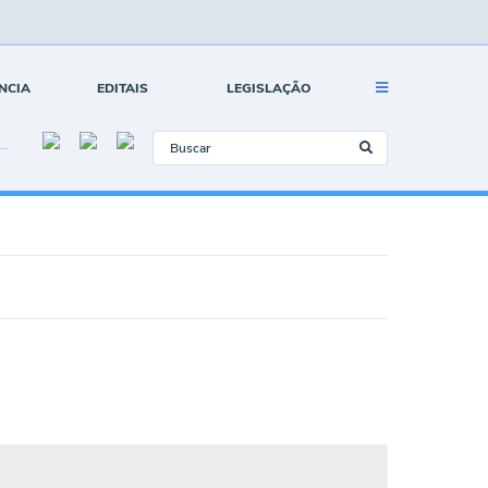
NCIA
EDITAIS
LEGISLAÇÃO