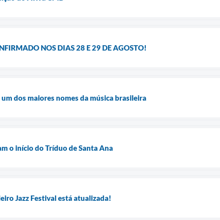
NFIRMADO NOS DIAS 28 E 29 DE AGOSTO!
 um dos maiores nomes da música brasileira
am o início do Tríduo de Santa Ana
iro Jazz Festival está atualizada!