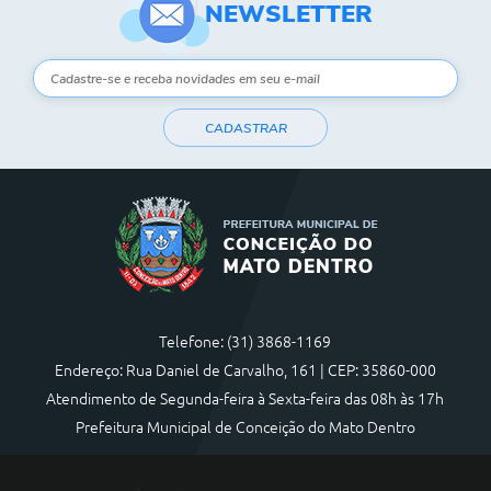
NEWSLETTER
CADASTRAR
Telefone: (31) 3868-1169
Endereço: Rua Daniel de Carvalho, 161 | CEP: 35860-000
Atendimento de Segunda-feira à Sexta-feira das 08h às 17h
Prefeitura Municipal de Conceição do Mato Dentro