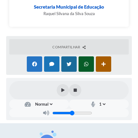
Secretaria Municipal de Educação
Raquel Silvana da Silva Souza
COMPARTILHAR