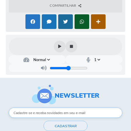
COMPARTILHAR
NEWSLETTER
CADASTRAR