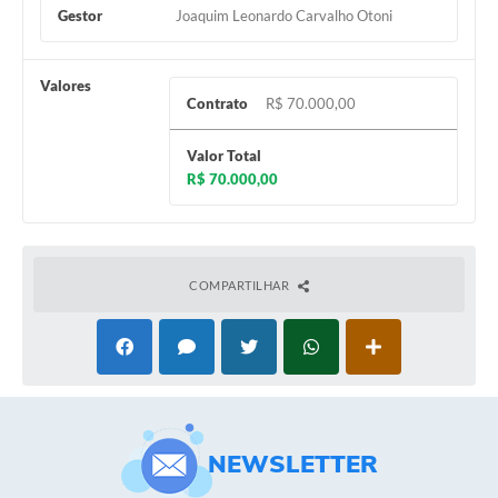
Gestor
Joaquim Leonardo Carvalho Otoni
Valores
Contrato
R$ 70.000,00
Valor Total
R$ 70.000,00
COMPARTILHAR
NEWSLETTER