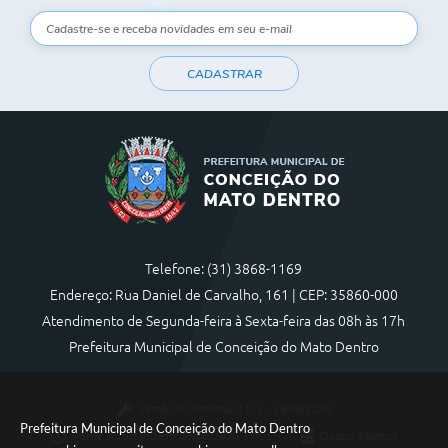
CADASTRAR
Telefone: (31) 3868-1169
Endereço: Rua Daniel de Carvalho, 161 | CEP: 35860-000
Atendimento de Segunda-feira à Sexta-feira das 08h às 17h
Prefeitura Municipal de Conceição do Mato Dentro
Versão do Sistema:
3.5.3 - 19/06/2026
Prefeitura Municipal de Conceição do Mato Dentro
Portal atualizado em:
05/08/2026 17:01
Dados Abertos