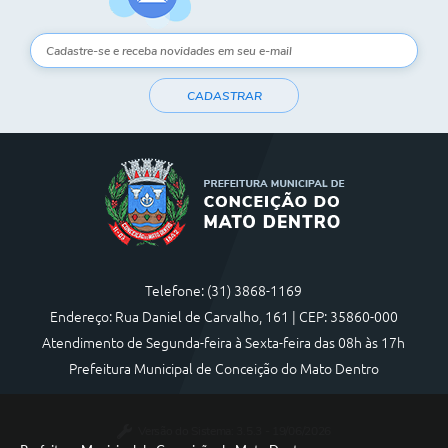
CADASTRAR
Telefone: (31) 3868-1169
Endereço: Rua Daniel de Carvalho, 161 | CEP: 35860-000
Atendimento de Segunda-feira à Sexta-feira das 08h às 17h
Prefeitura Municipal de Conceição do Mato Dentro
Versão do Sistema:
3.5.3 - 19/06/2026