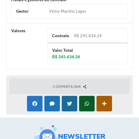
Gestor
Victor Martins Lages
Valores
Contrato
R$ 245.434,34
Valor Total
R$ 245.434,34
COMPARTILHAR
NEWSLETTER