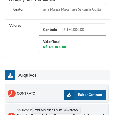
Gestor
Flávia Mariza Magalhães Saldanha Costa
Valores
Contrato
R$ 180.000,00
Valor Total
R$ 180.000,00
Arquivos
CONTRATO
Baixar Contrato
TERMO DE APOSTILAMENTO
16/10/2023