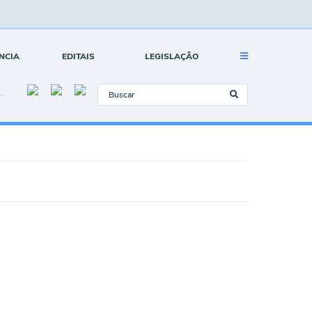
NCIA
EDITAIS
LEGISLAÇÃO