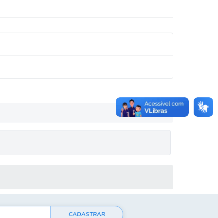
CADASTRAR