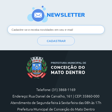
NEWSLETTER
CADASTRAR
Telefone: (31) 3868-1169
Endereço: Rua Daniel de Carvalho, 161 | CEP: 35860-000
Atendimento de Segunda-feira à Sexta-feira das 08h às 17h
Prefeitura Municipal de Conceição do Mato Dentro