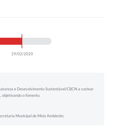
29/02/2020
da Natureza e Desevolvimento Sustentável/CBCN a custear
, objetivando o fomento.
ecretaria Municipal de Meio Ambiente;