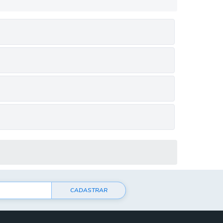
CADASTRAR