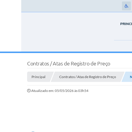
PRINC
Contratos / Atas de Registro de Preço
Principal
Contratos / Atas de Registro de Preço
N
Atualizado em: 05/05/2026 às 03h54