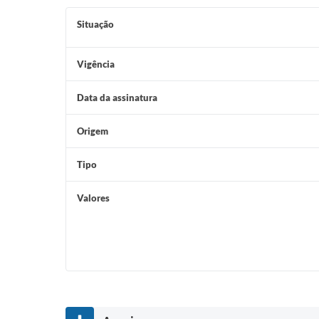
Situação
Vigência
Data da assinatura
Origem
Tipo
Valores