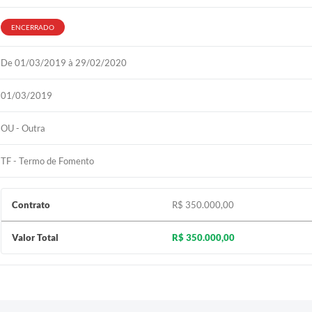
ENCERRADO
De 01/03/2019 à 29/02/2020
01/03/2019
OU - Outra
TF - Termo de Fomento
Contrato
R$ 350.000,00
Valor Total
R$ 350.000,00