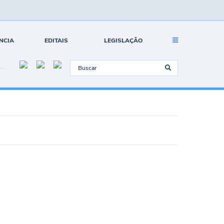
NCIA
EDITAIS
LEGISLAÇÃO