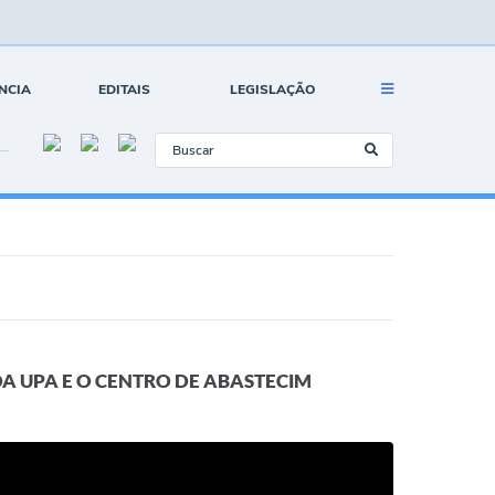
NCIA
EDITAIS
LEGISLAÇÃO
DA UPA E O CENTRO DE ABASTECIM