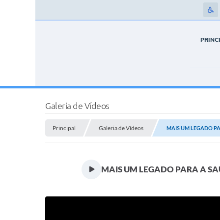
PRINC
Galeria de Vídeos
Principal
Galeria de Vídeos
MAIS UM LEGADO PAR
MAIS UM LEGADO PARA A SA