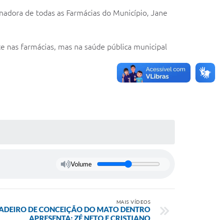
nadora de todas as Farmácias do Município, Jane
te nas farmácias, mas na saúde pública municipal
Volume
MAIS VÍDEOS
IADEIRO DE CONCEIÇÃO DO MATO DENTRO
APRESENTA: ZÉ NETO E CRISTIANO