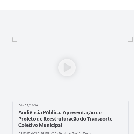
09/02/2026
Audiência Pública: Apresentação do
Projeto de Reestruturação do Transporte
Coletivo Municipal
AUDIÊNCIA PÚBLICA: Projeto Tarifa Zero -