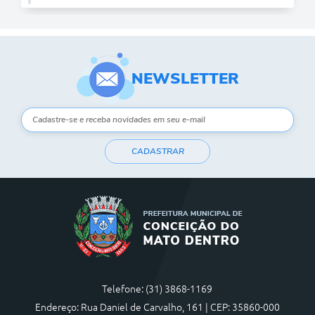
NEWSLETTER
CADASTRAR
Telefone: (31) 3868-1169
Endereço: Rua Daniel de Carvalho, 161 | CEP: 35860-000