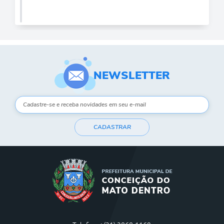
NEWSLETTER
CADASTRAR