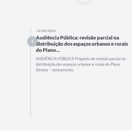
10/02/2026
Audiência Pública: revisão parcial na
distribuição dos espaços urbanos e rurais
do Plano...
AUDIÊNCIA PÚBLICA Proposta de revisão parcial na
distribuição dos espaços urbanos e rurais do Plano
Diretor – zoneamento.