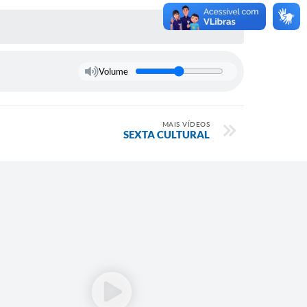
Volume
MAIS VÍDEOS
SEXTA CULTURAL