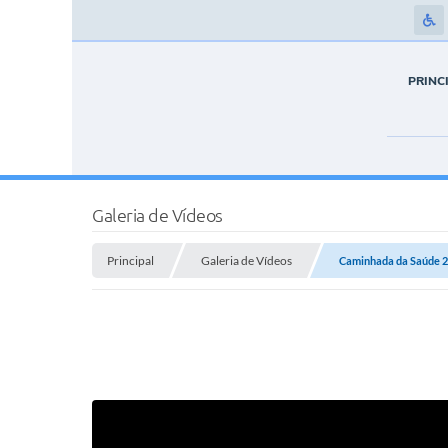
PRINC
Galeria de Vídeos
Principal
Galeria de Vídeos
Caminhada da Saúde 