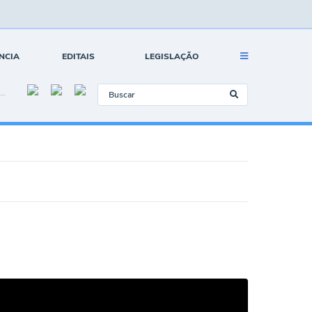
NCIA
EDITAIS
LEGISLAÇÃO