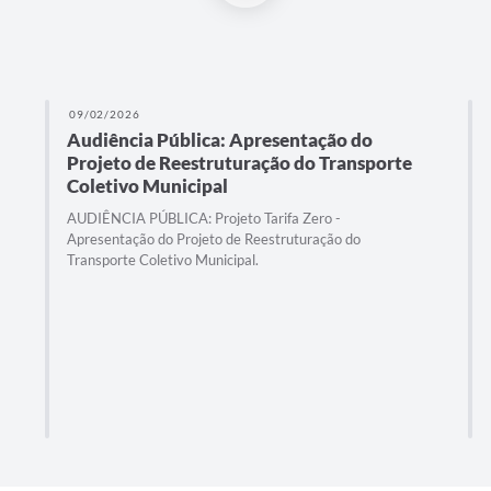
09/02/2026
Audiência Pública: Apresentação do
Projeto de Reestruturação do Transporte
Coletivo Municipal
AUDIÊNCIA PÚBLICA: Projeto Tarifa Zero -
Apresentação do Projeto de Reestruturação do
Transporte Coletivo Municipal.