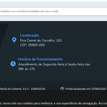
Localização
Rua Daniel de Carvalho, 161
CEP: 35860-000
Horário de Funcionamento
Atendimento de Segunda-feira à Sexta-feira das
08h às 17h
Versão do Sistema:
3.5.3 - 19/06/2026
Portal atualizado em:
07/08/2026 
s: nosso site usa cookies para melhorar a sua experiência de navegação. Ao c