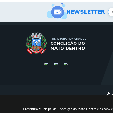
NEWSLETTER
Prefeitura Municipal de Conceição do Mato Dentro e os cookie