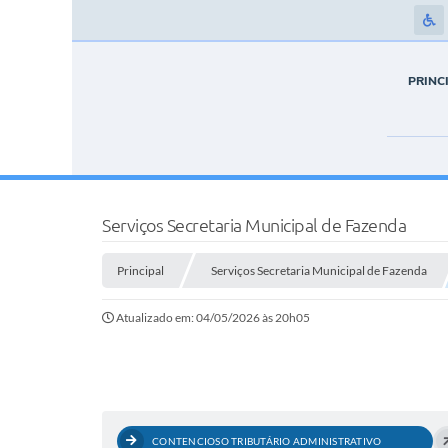
PRINC
Serviços Secretaria Municipal de Fazenda
Principal
Serviços Secretaria Municipal de Fazenda
Atualizado em: 04/05/2026 às 20h05
CONTENCIOSO TRIBUTÁRIO ADMINISTRATIVO