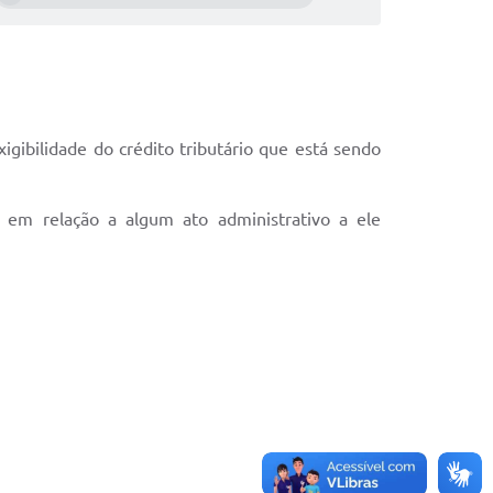
igibilidade do crédito tributário que está sendo
 em relação a algum ato administrativo a ele