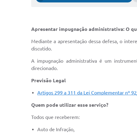
Apresentar impugnação administrativa: O qu
Mediante a apresentação dessa defesa, o interes
discutido.
A impugnação administrativa é um instrument
direcionado.
Previsão Legal
Artigos 299 a 311 da Lei Complementar nº 92
Quem pode utilizar esse serviço?
Todos que receberem:
Auto de Infração,