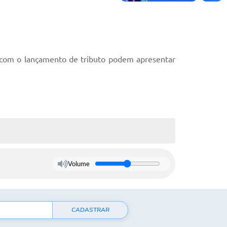
a com o lançamento de tributo podem apresentar
Volume
CADASTRAR