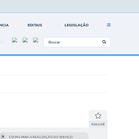
NCIA
EDITAIS
LEGISLAÇÃO
AVALIAR
ETAPAS PARA A REALIZAÇÃO DO SERVIÇO