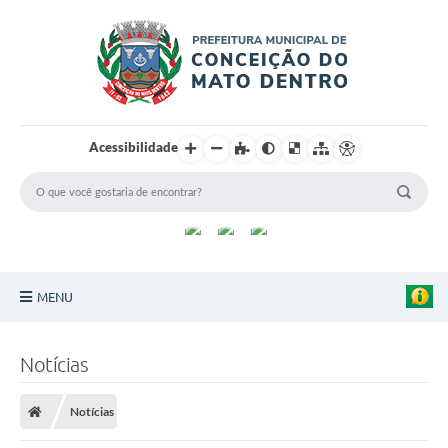
Acessibilidade
MENU
Principal
Notícias
Sobre a Cidade
Notícias
Turismo